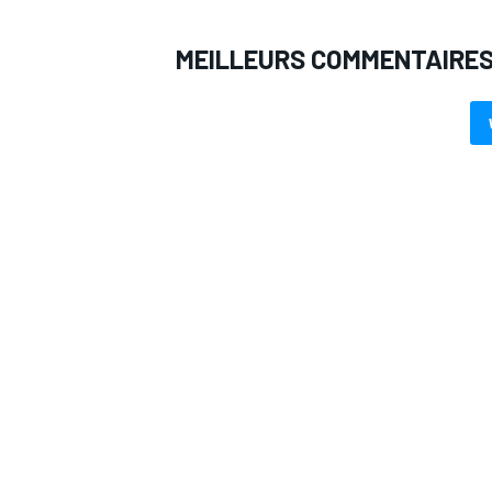
MEILLEURS COMMENTAIRE