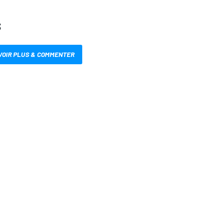
S
VOIR PLUS & COMMENTER