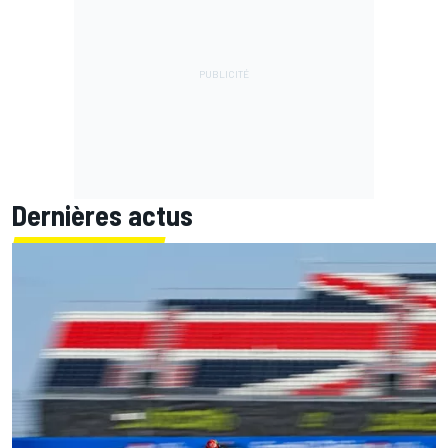
Dernières actus