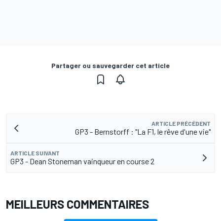
Partager ou sauvegarder cet article
ARTICLE PRÉCÉDENT
GP3 - Bernstorff : "La F1, le rêve d'une vie"
ARTICLE SUIVANT
GP3 - Dean Stoneman vainqueur en course 2
MEILLEURS COMMENTAIRES