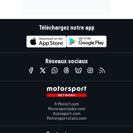
Téléchargez notre app
Réseaux sociaux
fr.Motor1.com
Motorsportjobs.com
Autosport.com
Motorsportstats.com