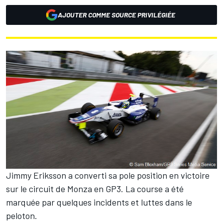
AJOUTER COMME SOURCE PRIVILÉGIÉE
Jimmy Eriksson a converti sa pole position en victoire
sur le circuit de Monza en GP3. La course a été
marquée par quelques incidents et luttes dans le
peloton.