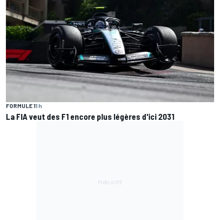
FORMULE 1
1 h
La FIA veut des F1 encore plus légères d'ici 2031