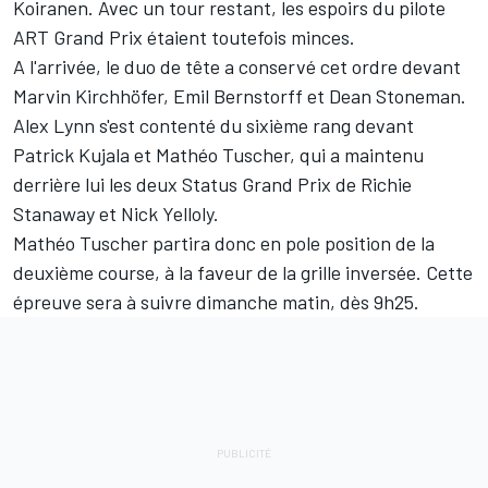
Koiranen. Avec un tour restant, les espoirs du pilote
ART Grand Prix étaient toutefois minces.
A l'arrivée, le duo de tête a conservé cet ordre devant
Marvin Kirchhöfer, Emil Bernstorff et Dean Stoneman.
Alex Lynn s'est contenté du sixième rang devant
Patrick Kujala et Mathéo Tuscher, qui a maintenu
derrière lui les deux Status Grand Prix de Richie
Stanaway et Nick Yelloly.
Mathéo Tuscher partira donc en pole position de la
deuxième course, à la faveur de la grille inversée. Cette
épreuve sera à suivre dimanche matin, dès 9h25.