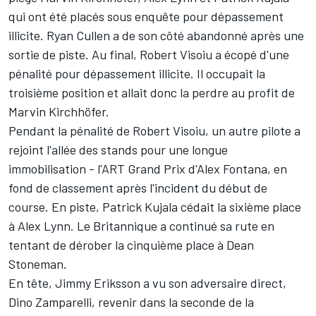
qui ont été placés sous enquête pour dépassement
illicite. Ryan Cullen a de son côté abandonné après une
sortie de piste. Au final, Robert Visoiu a écopé d'une
pénalité pour dépassement illicite. Il occupait la
troisième position et allait donc la perdre au profit de
Marvin Kirchhöfer.
Pendant la pénalité de Robert Visoiu, un autre pilote a
rejoint l'allée des stands pour une longue
immobilisation - l'ART Grand Prix d'Alex Fontana, en
fond de classement après l'incident du début de
course. En piste, Patrick Kujala cédait la sixième place
à Alex Lynn. Le Britannique a continué sa rute en
tentant de dérober la cinquième place à Dean
Stoneman.
En tête, Jimmy Eriksson a vu son adversaire direct,
Dino Zamparelli, revenir dans la seconde de la