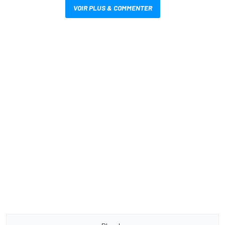
VOIR PLUS & COMMENTER