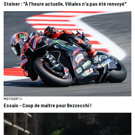
Steiner : "À l'heure actuelle, Viñales n'a pas été renvoyé"
MOTOGP
1 h
Essais - Coup de maître pour Bezzecchi !