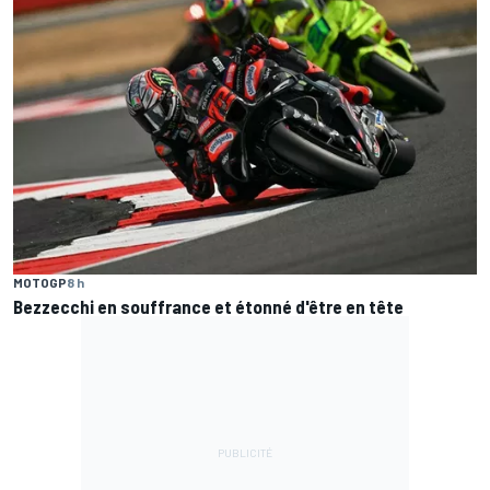
MOTOGP
8 h
Bezzecchi en souffrance et étonné d'être en tête