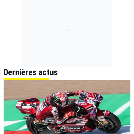
Dernières actus