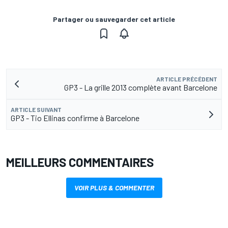
Partager ou sauvegarder cet article
ARTICLE PRÉCÉDENT
GP3 - La grille 2013 complète avant Barcelone
ARTICLE SUIVANT
GP3 - Tio Ellinas confirme à Barcelone
MEILLEURS COMMENTAIRES
VOIR PLUS & COMMENTER