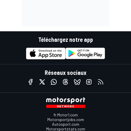
Téléchargez notre app
Réseaux sociaux
fr.Motor1.com
Motorsportjobs.com
Autosport.com
Motorsportstats.com