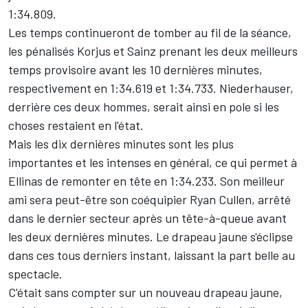
1:34.809.
Les temps continueront de tomber au fil de la séance,
les pénalisés Korjus et Sainz prenant les deux meilleurs
temps provisoire avant les 10 dernières minutes,
respectivement en 1:34.619 et 1:34.733. Niederhauser,
derrière ces deux hommes, serait ainsi en pole si les
choses restaient en l'état.
Mais les dix dernières minutes sont les plus
importantes et les intenses en général, ce qui permet à
Ellinas de remonter en tête en 1:34.233. Son meilleur
ami sera peut-être son coéquipier Ryan Cullen, arrêté
dans le dernier secteur après un tête-à-queue avant
les deux dernières minutes. Le drapeau jaune s'éclipse
dans ces tous derniers instant, laissant la part belle au
spectacle.
C'était sans compter sur un nouveau drapeau jaune,