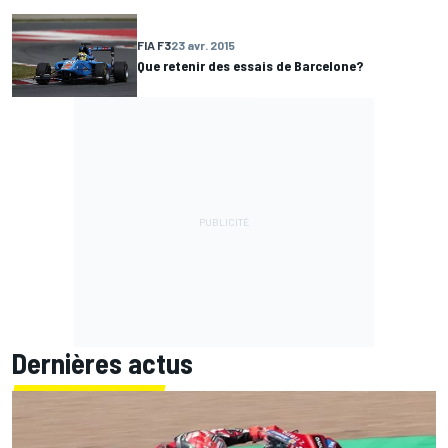
FIA F3
23 avr. 2015
Que retenir des essais de Barcelone?
Dernières actus