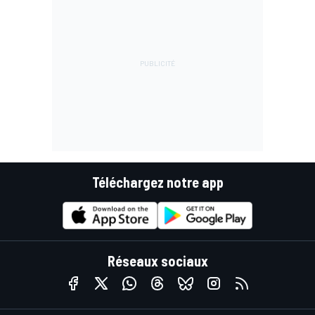
Téléchargez notre app
Réseaux sociaux