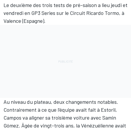
Le deuxième des trois tests de pré-saison a lieu jeudi et
vendredi en GP3 Series sur le Circuit Ricardo Tormo, à
Valence (Espagne).
Au niveau du plateau, deux changements notables.
Contrairement à ce que l'équipe avait fait à Estoril,
Campos va aligner sa troisième voiture avec Samin
Gómez. Âgée de vingt-trois ans, la Vénézuélienne avait