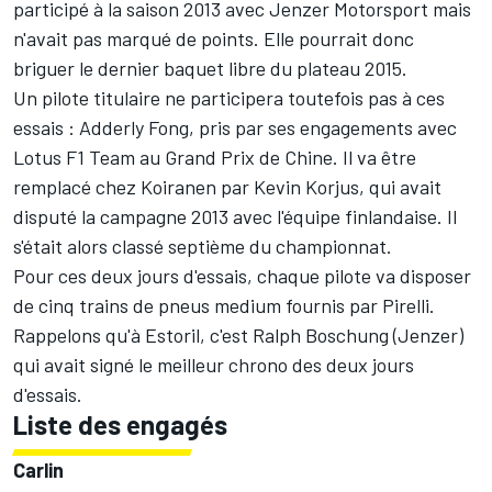
participé à la saison 2013 avec Jenzer Motorsport mais
n'avait pas marqué de points. Elle pourrait donc
briguer le dernier baquet libre du plateau 2015.
Un pilote titulaire ne participera toutefois pas à ces
essais : Adderly Fong, pris par ses engagements avec
Lotus F1 Team au Grand Prix de Chine. Il va être
remplacé chez Koiranen par Kevin Korjus, qui avait
disputé la campagne 2013 avec l'équipe finlandaise. Il
s'était alors classé septième du championnat.
Pour ces deux jours d'essais, chaque pilote va disposer
de cinq trains de pneus medium fournis par Pirelli.
Rappelons qu'à Estoril, c'est Ralph Boschung (Jenzer)
qui avait signé
le meilleur chrono des deux jours
d'essais
.
Liste des engagés
Carlin