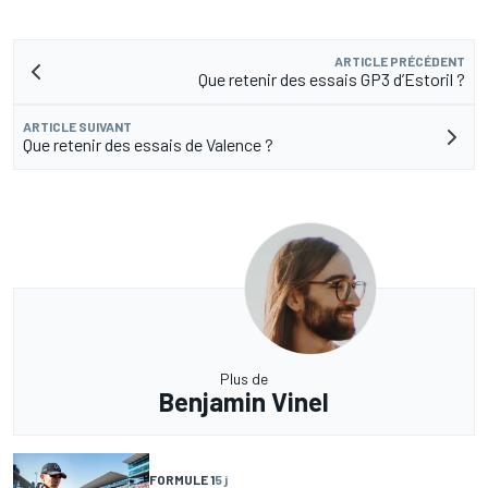
ARTICLE PRÉCÉDENT
Que retenir des essais GP3 d’Estoril ?
ARTICLE SUIVANT
Que retenir des essais de Valence ?
Plus de
Benjamin Vinel
FORMULE 1
5 j