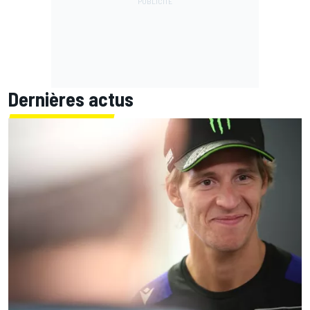
Dernières actus