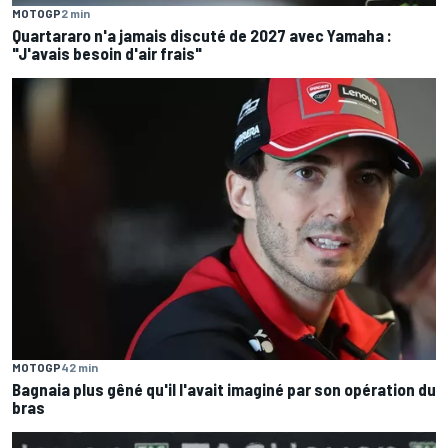
MOTOGP
2 min
Quartararo n'a jamais discuté de 2027 avec Yamaha :
"J'avais besoin d'air frais"
MOTOGP
42 min
Bagnaia plus gêné qu'il l'avait imaginé par son opération du
bras