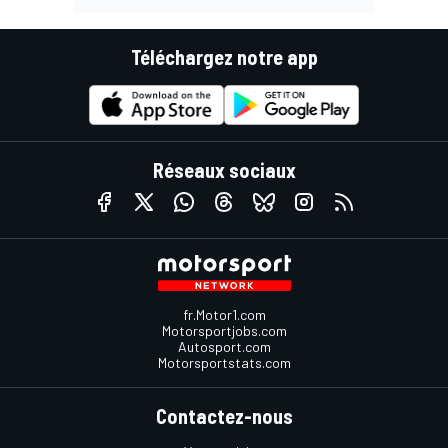
Téléchargez notre app
Réseaux sociaux
fr.Motor1.com
Motorsportjobs.com
Autosport.com
Motorsportstats.com
Contactez-nous