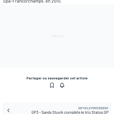
Spa-Francorchamps, en 2010.
Partager ou sauvegarder cet article
ARTICLE PRÉCÉDENT
GP3 - Sandy Stuvik complète le trio Status GP