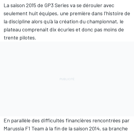
La saison 2015 de GP3 Series va se dérouler avec
seulement huit équipes, une première dans l’histoire de
la discipline alors qu’à la création du championnat, le
plateau comprenait dix écuries et donc pas moins de
trente pilotes.
En parallèle des difficultés financières rencontrées par
Marussia F1 Team à la fin de la saison 2014, sa branche