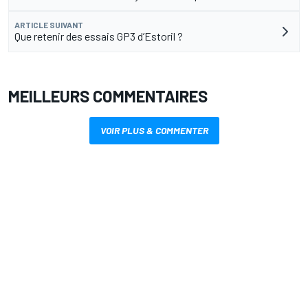
ARTICLE SUIVANT
Que retenir des essais GP3 d’Estoril ?
MEILLEURS COMMENTAIRES
VOIR PLUS & COMMENTER