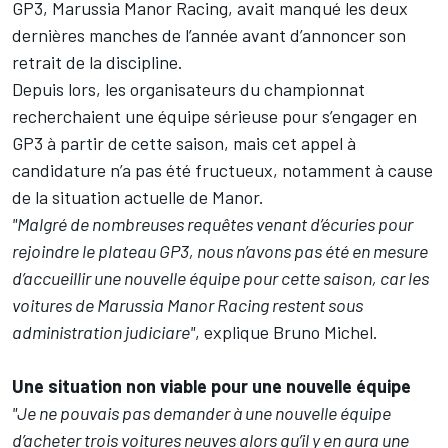
GP3, Marussia Manor Racing, avait manqué les deux
dernières manches de l’année avant d’annoncer son
retrait de la discipline.
Depuis lors, les organisateurs du championnat
recherchaient une équipe sérieuse pour s’engager en
GP3 à partir de cette saison, mais cet appel à
candidature n’a pas été fructueux, notamment à cause
de la situation actuelle de Manor.
"Malgré de nombreuses requêtes venant d’écuries pour
rejoindre le plateau GP3, nous n’avons pas été en mesure
d’accueillir une nouvelle équipe pour cette saison, car les
voitures de Marussia Manor Racing restent sous
administration judiciare"
, explique Bruno Michel.
Une situation non viable pour une nouvelle équipe
"Je ne pouvais pas demander à une nouvelle équipe
d’acheter trois voitures neuves alors qu’il y en aura une