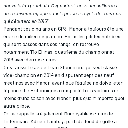
nouvelle l’an prochain. Cependant, nous accueillerons
une neuvième équipe pour le prochain cycle de trois ans,
qui débutera en 2016"
.
Pendant ses cinq ans en GP3, Manor a toujours été une
écurie de milieu de plateau. Parmi les pilotes notables
qui sont passés dans ses rangs, on retrouve
notamment Tio Ellinas, quatrième du championnat
2013 avec deux victoires.
C’est aussi le cas de Dean Stoneman, qui s’est classé
vice-champion en 2014 en disputant sept des neuf
meetings avec Manor, avant que l’équipe ne doive jeter
l’éponge. Le Britannique a remporté trois victoires en
moins d’une saison avec Manor, plus que n’importe quel
autre pilote.
On se rappellera également l’incroyable victoire de
l’intérimaire Adrien Tambay, parti du fond de grille à