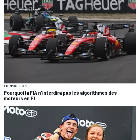
FORMULE 1
1 h
Pourquoi la FIA n'interdira pas les algorithmes des
moteurs en F1