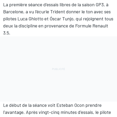
La première séance d'essais libres de la saison GP3, à
Barcelone, a vu l'écurie Trident donner le ton avec ses
pilotes Luca Ghiotto et Óscar Tunjo, qui rejoignent tous
deux la discipline en provenance de Formule Renault
3.5.
Le début de la séance voit Esteban Ocon prendre
l'avantage. Après vingt-cinq minutes d'essais, le pilote