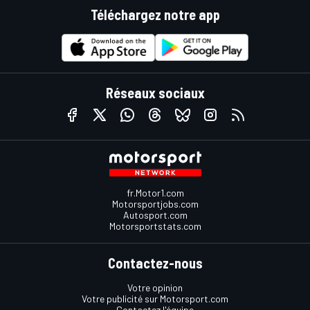
Téléchargez notre app
Réseaux sociaux
fr.Motor1.com
Motorsportjobs.com
Autosport.com
Motorsportstats.com
Contactez-nous
Votre opinion
Votre publicité sur Motorsport.com
Contactez l'équipe