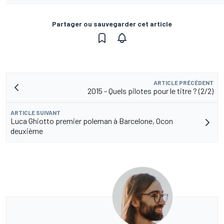
Partager ou sauvegarder cet article
ARTICLE PRÉCÉDENT
2015 - Quels pilotes pour le titre ? (2/2)
ARTICLE SUIVANT
Luca Ghiotto premier poleman à Barcelone, Ocon
deuxième