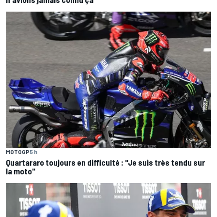
MOTOGP
5 h
Quartararo toujours en difficulté : "Je suis très tendu sur
la moto"