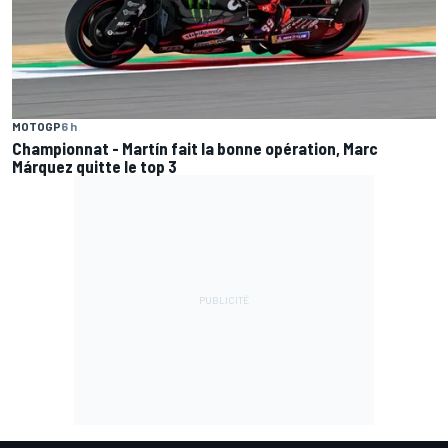
MOTOGP
6 h
Championnat - Martín fait la bonne opération, Marc
Márquez quitte le top 3