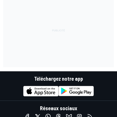
Téléchargez notre app
Réseaux sociaux