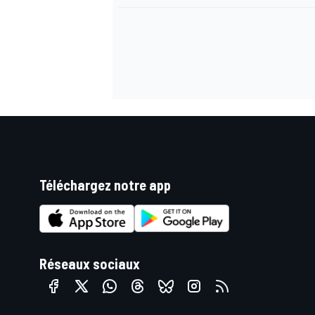
AUTRES CHAMPIONNATS
Téléchargez notre app
Réseaux sociaux