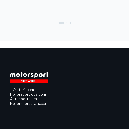
fr.Motor1.com
Motorsportjobs.com
Autosport.com
Motorsportstats.com