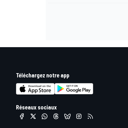
AUTRES CHAMPIONNATS
Téléchargez notre app
Réseaux sociaux