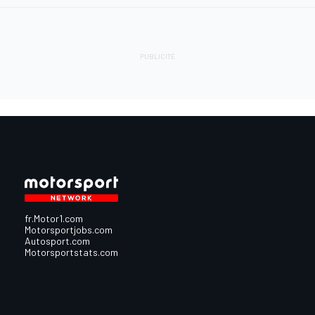
fr.Motor1.com
Motorsportjobs.com
Autosport.com
Motorsportstats.com