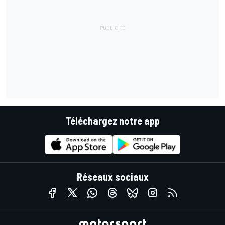
Téléchargez notre app
Réseaux sociaux