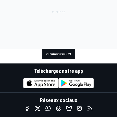
CHARGER PLUS
Téléchargez notre app
Réseaux sociaux