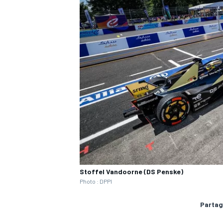
Stoffel Vandoorne (DS Penske)
Photo : DPPI
Partag