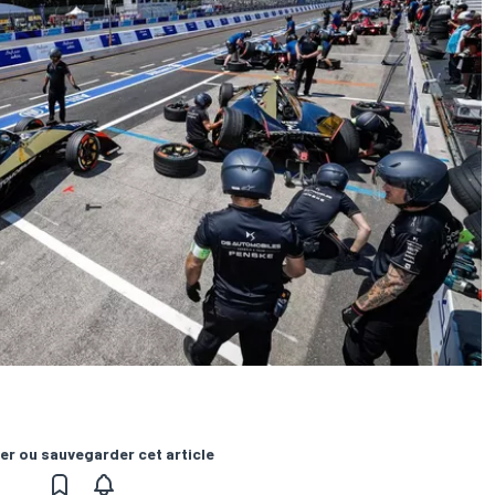
er ou sauvegarder cet article