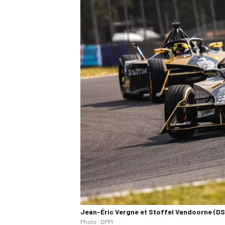
Jean-Éric Vergne et Stoffel Vandoorne (DS
Photo : DPPI