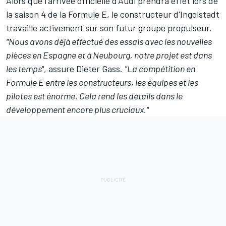
Alors que l'arrivée officielle d'Audi prendra effet lors de
la saison 4 de la Formule E, le constructeur d'Ingolstadt
travaille activement sur son futur groupe propulseur.
"Nous avons déjà effectué des essais avec les nouvelles
pièces en Espagne et à Neubourg, notre projet est dans
les temps"
, assure Dieter Gass.
"La compétition en
Formule E entre les constructeurs, les équipes et les
pilotes est énorme. Cela rend les détails dans le
développement encore plus cruciaux."