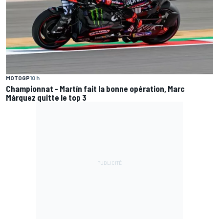
MOTOGP
10 h
Championnat - Martín fait la bonne opération, Marc
Márquez quitte le top 3