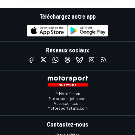
Téléchargez notre app
Réseaux sociaux
fr.Motor1.com
Motorsportjobs.com
Autosport.com
Motorsportstats.com
Contactez-nous
Votre opinion