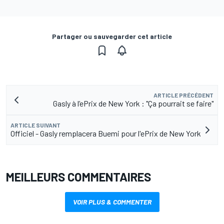
Partager ou sauvegarder cet article
ARTICLE PRÉCÉDENT
Gasly à l’ePrix de New York : "Ça pourrait se faire"
ARTICLE SUIVANT
Officiel - Gasly remplacera Buemi pour l'ePrix de New York
MEILLEURS COMMENTAIRES
VOIR PLUS & COMMENTER