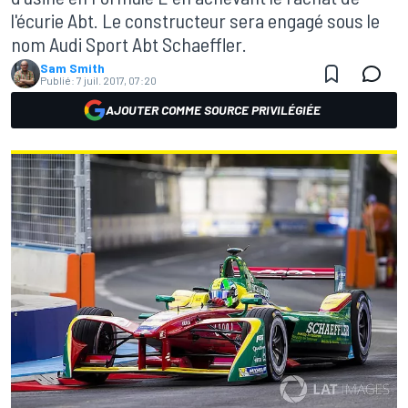
l'écurie Abt. Le constructeur sera engagé sous le
nom Audi Sport Abt Schaeffler.
Sam Smith
Publié:
7 juil. 2017, 07:20
AJOUTER COMME SOURCE PRIVILÉGIÉE