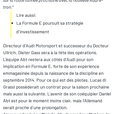
sur la route l'année prochaine avec la nouvelle Audi e-
tron."
Lire aussi:
La Formule E poursuit sa stratégie
d'investissement
Directeur d'Audi Motorsport et successeur du Docteur
Ullrich, Dieter Gass sera à la tête des opérations.
L'équipe Abt restera aux côtés d'Audi pour son
implication en Formule E, forte de son expérience
emmagasinée depuis la naissance de la discipline en
septembre 2014. Pour ce qui est des pilotes, Lucas di
Grassi possèderait un contrat pour la saison prochaine
mais aussi la suivante. L'avenir de son coéquipier Daniel
Abt est pour le moment moins clair, mais l'Allemand
serait proche d'une prolongation.