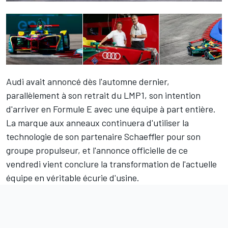
Audi avait annoncé dès l'automne dernier,
parallèlement à son retrait du LMP1, son intention
d'arriver en Formule E avec une équipe à part entière.
La marque aux anneaux continuera d'utiliser la
technologie de son partenaire Schaeffler pour son
groupe propulseur, et l'annonce officielle de ce
vendredi vient conclure la transformation de l'actuelle
équipe en véritable écurie d'usine.