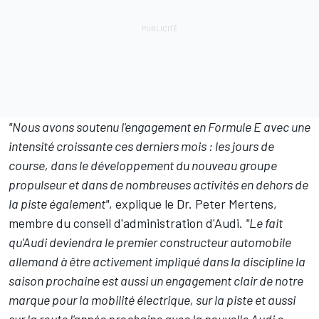
"Nous avons soutenu l'engagement en Formule E avec une
intensité croissante ces derniers mois : les jours de
course, dans le développement du nouveau groupe
propulseur et dans de nombreuses activités en dehors de
la piste également"
, explique le Dr. Peter Mertens,
membre du conseil d'administration d'Audi.
"Le fait
qu'Audi deviendra le premier constructeur automobile
allemand à être activement impliqué dans la discipline la
saison prochaine est aussi un engagement clair de notre
marque pour la mobilité électrique, sur la piste et aussi