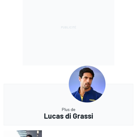
Plus de
Lucas di Grassi