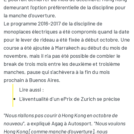
demeurant l'option préférentielle de la discipline pour
la manche d'ouverture.
Le programme 2016-2017 de la discipline de
monoplaces électriques a été compromis quand la date
pour le lever de rideau a été fixée à début octobre. Une
course a été ajoutée à Marrakech au début du mois de
novembre, mais il n'a pas été possible de combler le
break de trois mois entre les deuxième et troisième
manches, pause qui s'achèvera à la fin du mois
prochain à Buenos Aires.
Lire aussi :
L'éventualité d'un ePrix de Zurich se précise
"Nous n'allons pas courir à Hong Kong en octobre de
nouveau"
, a expliqué Agag à Autosport.
"Nous voulons
Hong Kong [comme manche d'ouverture], nous