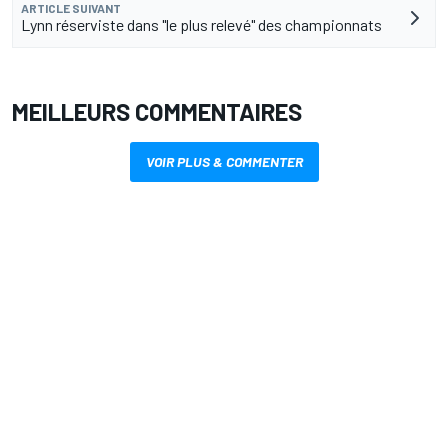
ARTICLE SUIVANT
Lynn réserviste dans "le plus relevé" des championnats
MEILLEURS COMMENTAIRES
VOIR PLUS & COMMENTER