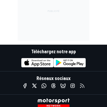
Téléchargez notre app
Réseaux sociaux