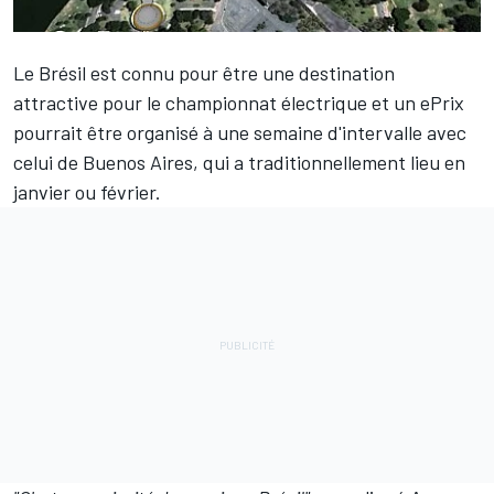
Le Brésil est connu pour être une destination
attractive pour le championnat électrique et un ePrix
pourrait être organisé à une semaine d'intervalle avec
celui de Buenos Aires, qui a traditionnellement lieu en
janvier ou février.