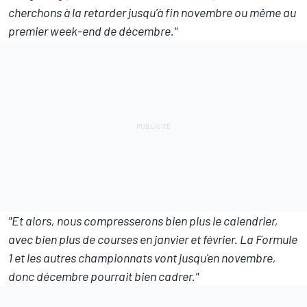
cherchons à la retarder jusqu'à fin novembre ou même au
premier week-end de décembre."
"Et alors, nous compresserons bien plus le calendrier,
avec bien plus de courses en janvier et février. La Formule
1 et les autres championnats vont jusqu'en novembre,
donc décembre pourrait bien cadrer."