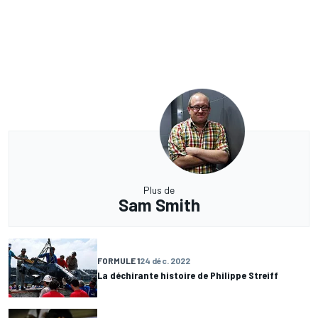
Plus de
Sam Smith
FORMULE 1
24 déc. 2022
La déchirante histoire de Philippe Streiff