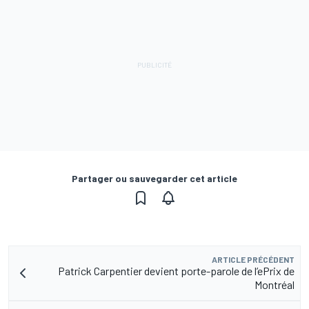
Partager ou sauvegarder cet article
ARTICLE PRÉCÉDENT
Patrick Carpentier devient porte-parole de l’ePrix de
Montréal