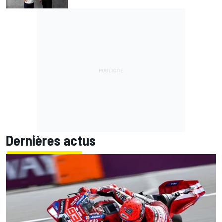
Dernières actus