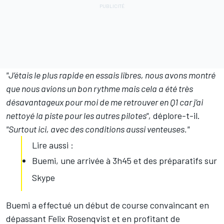
"J’étais le plus rapide en essais libres, nous avons montré
que nous avions un bon rythme mais cela a été très
désavantageux pour moi de me retrouver en Q1 car j’ai
nettoyé la piste pour les autres pilotes",
déplore-t-il.
"Surtout ici, avec des conditions aussi venteuses."
Lire aussi :
Buemi, une arrivée à 3h45 et des préparatifs sur
Skype
Buemi a effectué un début de course convaincant en
dépassant Felix Rosenqvist et en profitant de