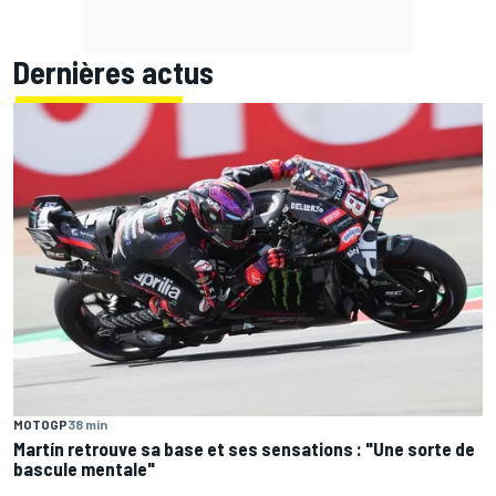
Dernières actus
MOTOGP
38 min
Martín retrouve sa base et ses sensations : "Une sorte de
bascule mentale"