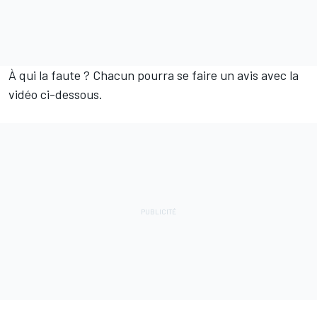
À qui la faute ? Chacun pourra se faire un avis avec la
vidéo ci-dessous.