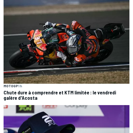
MOTOGP
1 h
Chute dure à comprendre et KTM limitée : le vendredi
galère d'Acosta