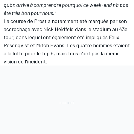
qu’on arrive à comprendre pourquoi ce week-end n’a pas
été très bon pour nous."
La course de Prost a notamment été marquée par son
accrochage avec Nick Heidfeld dans le stadium au 43e
tour, dans lequel ont également été impliqués Felix
Rosenqvist et Mitch Evans. Les quatre hommes étaient
à la lutte pour le top 5, mais tous n'ont pas la même
vision de l'incident.