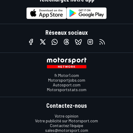
Réseaux sociaux
fr.Motor1.com
Motorsportjobs.com
Autosport.com
Motorsportstats.com
Contactez-nous
Votre opinion
Votre publicité sur Motorsport.com
Contactez l'équipe
sales@motorsport.com