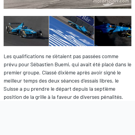
Les qualifications ne s'étaient pas passées comme
prévu pour
Sébastien Buemi
, qui avait été placé dans le
premier groupe. Classé dixième après avoir signé le
meilleur temps des deux séances d'essais libres, le
Suisse a pu prendre le départ depuis la septième
position de la grille à la faveur de diverses pénalités.