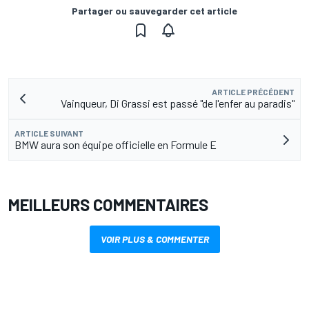
Partager ou sauvegarder cet article
ARTICLE PRÉCÉDENT
Vainqueur, Di Grassi est passé "de l'enfer au paradis"
ARTICLE SUIVANT
BMW aura son équipe officielle en Formule E
MEILLEURS COMMENTAIRES
VOIR PLUS & COMMENTER