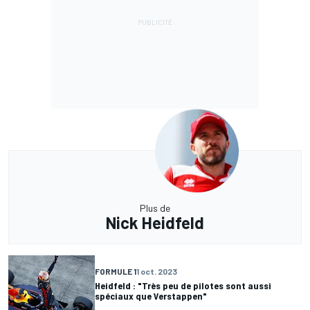
Plus de
Nick Heidfeld
FORMULE 1
1 oct. 2023
Heidfeld : "Très peu de pilotes sont aussi
spéciaux que Verstappen"