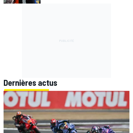
Dernières actus