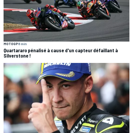
MOTOGP
8 min
Quartararo pénalisé à cause d'un capteur défaillant à
Silverstone !