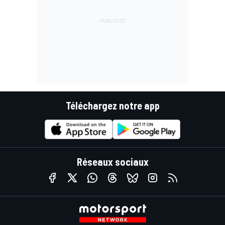
Téléchargez notre app
Réseaux sociaux