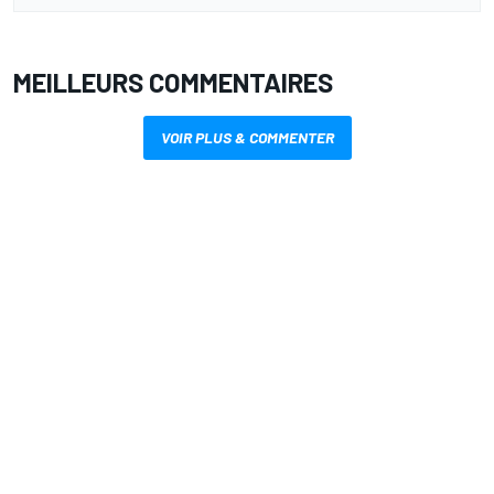
MEILLEURS COMMENTAIRES
VOIR PLUS & COMMENTER