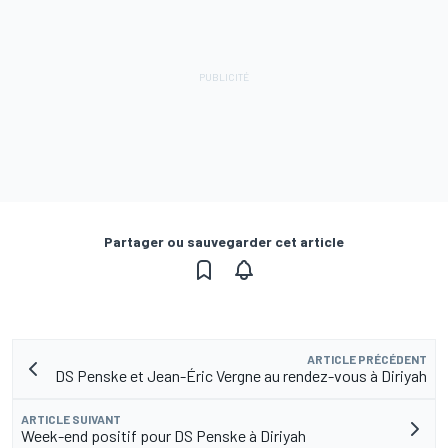
Partager ou sauvegarder cet article
ARTICLE PRÉCÉDENT
DS Penske et Jean-Éric Vergne au rendez-vous à Diriyah
ARTICLE SUIVANT
Week-end positif pour DS Penske à Diriyah