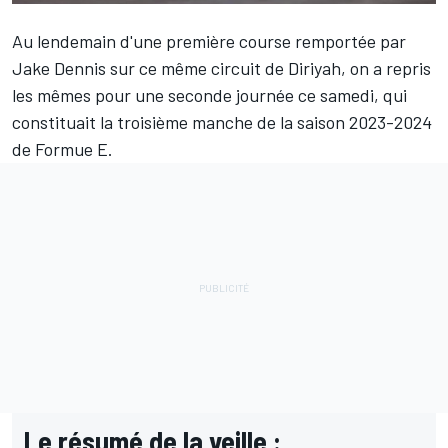
Au lendemain d'une première course remportée par
Jake Dennis
sur ce même circuit de Diriyah, on a repris
les mêmes pour une seconde journée ce samedi, qui
constituait la troisième manche de la saison 2023-2024
de Formue E.
Le résumé de la veille :