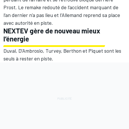
Prost. Le remake redouté de l’accident marquant de
l’an dernier n’a pas lieu et l’Allemand reprend sa place
avec autorité en piste.
NEXTEV gère de nouveau mieux
l’énergie
Duval, D’Ambrosio, Turvey, Berthon et Piquet sont les
seuls à rester en piste.