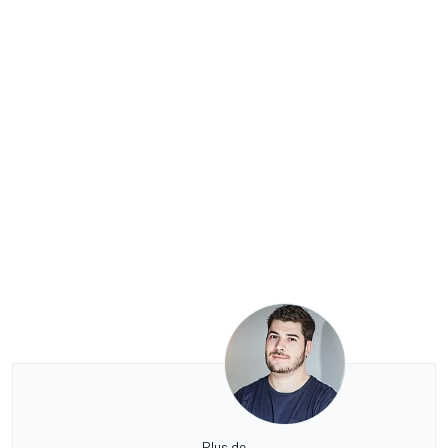
Plus de