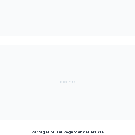
Partager ou sauvegarder cet article