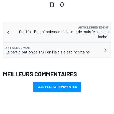
ARTICLE PRÉCÉDENT
Qualifs - Buemi poleman : "J'ai merdé mais je n'ai pas
lâché!
ARTICLE SUIVANT
La participation de Trulli en Malaisie est incertaine
MEILLEURS COMMENTAIRES
VOIR PLUS & COMMENTER