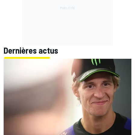
Dernières actus