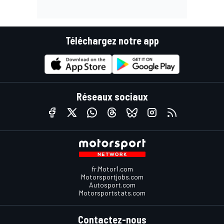
Téléchargez notre app
Réseaux sociaux
fr.Motor1.com
Motorsportjobs.com
Autosport.com
Motorsportstats.com
Contactez-nous