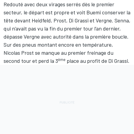
Redouté avec deux virages serrés dès le premier
secteur, le départ est propre et voit Buemi conserver la
tête devant Heidfeld, Prost, Di Grassi et Vergne. Senna,
qui n’avait pas vu la fin du premier tour l’an dernier,
dépasse Vergne avec autorité dans la première boucle.
Sur des pneus montant encore en température,
Nicolas Prost se manque au premier freinage du
ème
second tour et perd la 3
place au profit de Di Grassi.