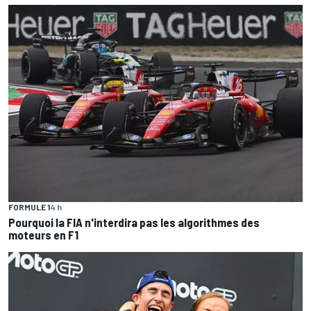
FORMULE 1
4 h
Pourquoi la FIA n'interdira pas les algorithmes des
moteurs en F1