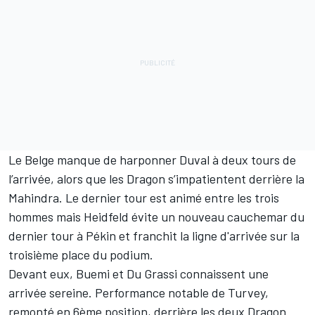
Le Belge manque de harponner Duval à deux tours de
l’arrivée, alors que les Dragon s’impatientent derrière la
Mahindra. Le dernier tour est animé entre les trois
hommes mais Heidfeld évite un nouveau cauchemar du
dernier tour à Pékin et franchit la ligne d'arrivée sur la
troisième place du podium.
Devant eux, Buemi et Du Grassi connaissent une
arrivée sereine. Performance notable de Turvey,
remonté en 6ème position, derrière les deux Dragon