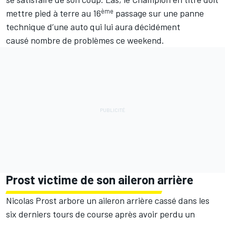
ème
mettre pied à terre au 16
passage sur une panne
technique d’une auto qui lui aura décidément
causé nombre de problèmes ce weekend.
Prost victime de son aileron arrière
Nicolas Prost arbore un aileron arrière cassé dans les
six derniers tours de course après avoir perdu un