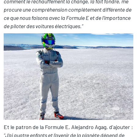
comment le réchauffement la change, la fait fondre, me
procure une compréhension complètement différente de
ce que nous faisons avec la Formule E et de l'importance
de piloter des voitures électriques.”
Et le patron de la Formule E, Alejandro Agag, d'ajouter :
“J'ai quatre enfants et l'avenir de la planète dépend de