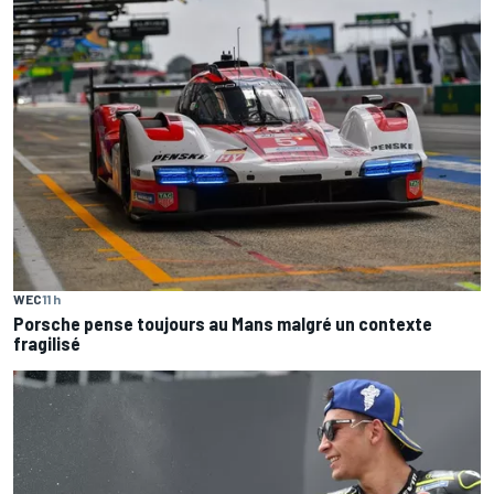
WEC
11 h
Porsche pense toujours au Mans malgré un contexte
fragilisé