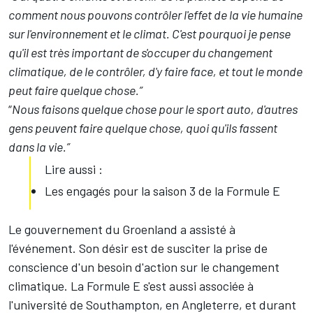
comment nous pouvons contrôler l'effet de la vie humaine
sur l'environnement et le climat. C'est pourquoi je pense
qu'il est très important de s'occuper du changement
climatique, de le contrôler, d'y faire face, et tout le monde
peut faire quelque chose.”
“
Nous faisons quelque chose pour le sport auto, d'autres
gens peuvent faire quelque chose, quoi qu'ils fassent
dans la vie.”
Lire aussi :
Les engagés pour la saison 3 de la Formule E
Le gouvernement du Groenland a assisté à
l'événement. Son désir est de susciter la prise de
conscience d'un besoin d'action sur le changement
climatique. La Formule E s'est aussi associée à
l'université de Southampton, en Angleterre, et durant