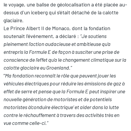
le voyage, une balise de géolocalisation a été placée au-
dessus d'un iceberg qui s'était détaché de la calotte
glaciaire.
Le Prince Albert II de Monaco, dont la fondation
soutenait l'événement, a déclaré :
“Je soutiens
pleinement l'action audacieuse et ambitieuse qu'a
entrepris la Formule E de façon à susciter une prise de
conscience de l'effet qu'a le changement climatique sur la
calotte glaciaire eu Groenland.”
“
Ma fondation reconnaît le rôle que peuvent jouer les
véhicules électriques pour réduire les émissions de gaz à
effet de serre et pense que la Formule E peut inspirer une
nouvelle génération de motoristes et de potentiels
motoristes à‘conduire électrique’ et aider dans la lutte
contre le réchauffement à travers des activités très en
vue comme celle-ci.”