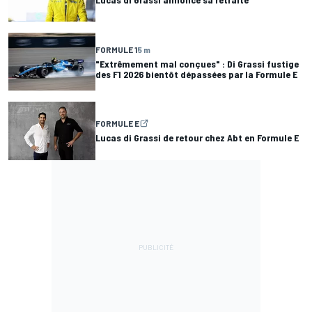
FORMULE 1
5 m
"Extrêmement mal conçues" : Di Grassi fustige
des F1 2026 bientôt dépassées par la Formule E
FORMULE E
Lucas di Grassi de retour chez Abt en Formule E