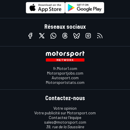
Réseaux sociaux
fr.Motor1.com
Motorsportjobs.com
Autosport.com
Motorsportstats.com
Contactez-nous
Votre opinion
Votre publicité sur Motorsport.com
Contactez l'équipe
sales@motorsport.com
39, rue de la Saussière