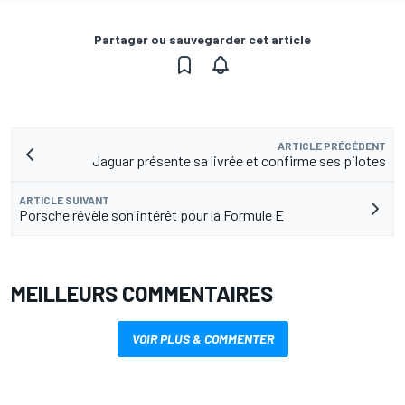
Partager ou sauvegarder cet article
ARTICLE PRÉCÉDENT
Jaguar présente sa livrée et confirme ses pilotes
ARTICLE SUIVANT
Porsche révèle son intérêt pour la Formule E
MEILLEURS COMMENTAIRES
VOIR PLUS & COMMENTER