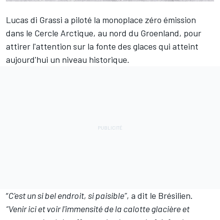
Lucas di Grassi
a piloté la monoplace zéro émission
dans le Cercle Arctique, au nord du Groenland, pour
attirer l'attention sur la fonte des glaces qui atteint
aujourd'hui un niveau historique.
“
C'est un si bel endroit, si paisible”
, a dit le Brésilien.
“Venir ici et voir l'immensité de la calotte glacière et