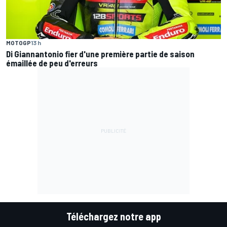
MOTOGP
13 h
Di Giannantonio fier d'une première partie de saison
émaillée de peu d'erreurs
Téléchargez notre app