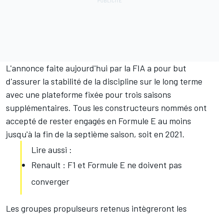
L'annonce faite aujourd'hui par la FIA a pour but
d'assurer la stabilité de la discipline sur le long terme
avec une plateforme fixée pour trois saisons
supplémentaires. Tous les constructeurs nommés ont
accepté de rester engagés en Formule E au moins
jusqu'à la fin de la septième saison, soit en 2021.
Lire aussi :
Renault : F1 et Formule E ne doivent pas
converger
Les groupes propulseurs retenus intègreront les