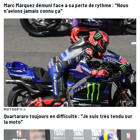
Marc Márquez démuni face à sa perte de rythme : "Nous
n'avions jamais connu ça"
MOTOGP
14 h
Quartararo toujours en difficulté : "Je suis très tendu sur
la moto"