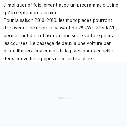
s'impliquer officiellement avec un programme d'usine
qu'en septembre dernier.
Pour la saison 2018-2019, les monoplaces pourront
disposer d'une énergie passant de 28 kWh à 54 kWh,
permettant de n'utiliser qu'une seule voiture pendant
les courses. Le passage de deux à une voiture par
pilote libèrera également de la place pour accueillir
deux nouvelles équipes dans la discipline.