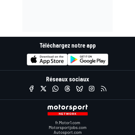
Téléchargez notre app
Réseaux sociaux
fr.Motor1.com
Motorsportjobs.com
Autosport.com