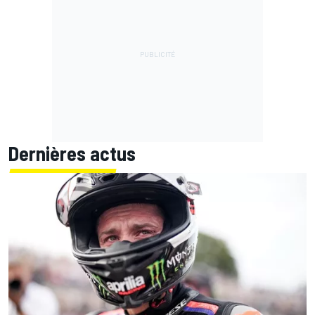
Dernières actus