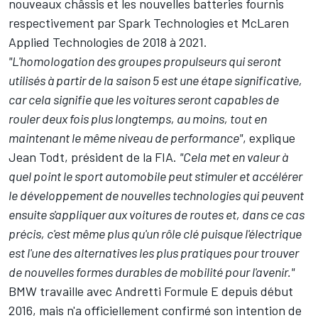
nouveaux châssis et les nouvelles batteries fournis
respectivement par Spark Technologies et McLaren
Applied Technologies de 2018 à 2021.
"L'homologation des groupes propulseurs qui seront
utilisés à partir de la saison 5 est une étape significative,
car cela signifie que les voitures seront capables de
rouler deux fois plus longtemps, au moins, tout en
maintenant le même niveau de performance"
, explique
Jean Todt, président de la FIA.
"Cela met en valeur à
quel point le sport automobile peut stimuler et accélérer
le développement de nouvelles technologies qui peuvent
ensuite s'appliquer aux voitures de routes et, dans ce cas
précis, c'est même plus qu'un rôle clé puisque l'électrique
est l'une des alternatives les plus pratiques pour trouver
de nouvelles formes durables de mobilité pour l'avenir."
BMW travaille avec Andretti Formule E depuis début
2016, mais n'a officiellement confirmé son intention de