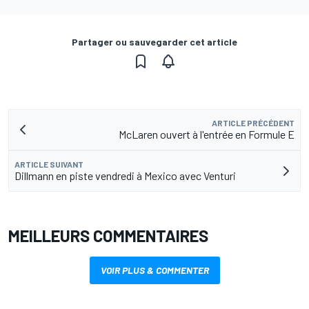
Partager ou sauvegarder cet article
ARTICLE PRÉCÉDENT
McLaren ouvert à l'entrée en Formule E
ARTICLE SUIVANT
Dillmann en piste vendredi à Mexico avec Venturi
MEILLEURS COMMENTAIRES
VOIR PLUS & COMMENTER