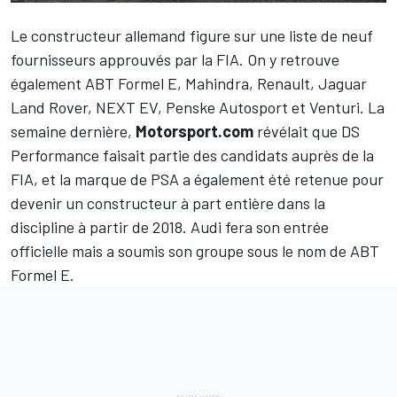
Le constructeur allemand figure sur une liste de neuf
fournisseurs approuvés par la FIA. On y retrouve
également ABT Formel E, Mahindra, Renault, Jaguar
Land Rover, NEXT EV, Penske Autosport et Venturi. La
semaine dernière,
Motorsport.com
révélait que DS
Performance faisait partie des candidats auprès de la
FIA, et la marque de PSA a également été retenue pour
devenir un constructeur à part entière dans la
discipline à partir de 2018. Audi fera son entrée
officielle mais a soumis son groupe sous le nom de ABT
Formel E.