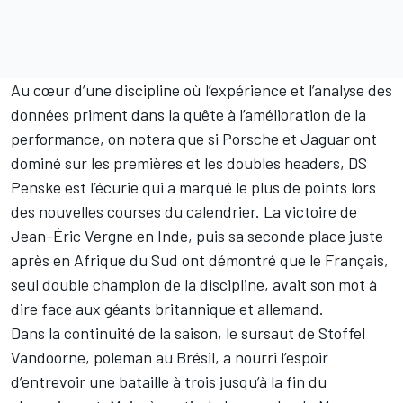
Au cœur d’une discipline où l’expérience et l’analyse des
données priment dans la quête à l’amélioration de la
performance, on notera que si Porsche et Jaguar ont
dominé sur les premières et les doubles headers, DS
Penske est l’écurie qui a marqué le plus de points lors
des nouvelles courses du calendrier. La victoire de
Jean-Éric Vergne
en Inde, puis sa seconde place juste
après en Afrique du Sud ont démontré que le Français,
seul double champion de la discipline, avait son mot à
dire face aux géants britannique et allemand.
Dans la continuité de la saison, le sursaut de
Stoffel
Vandoorne
, poleman au Brésil, a nourri l’espoir
d’entrevoir une bataille à trois jusqu’à la fin du