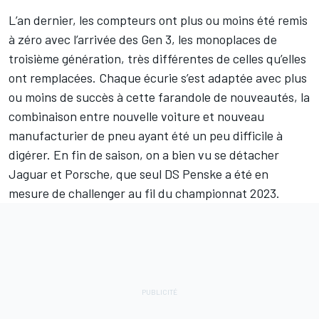
L’an dernier, les compteurs ont plus ou moins été remis
à zéro avec l’arrivée des Gen 3, les monoplaces de
troisième génération, très différentes de celles qu’elles
ont remplacées. Chaque écurie s’est adaptée avec plus
ou moins de succès à cette farandole de nouveautés, la
combinaison entre nouvelle voiture et nouveau
manufacturier de pneu ayant été un peu difficile à
digérer. En fin de saison, on a bien vu se détacher
Jaguar et Porsche, que seul
DS Penske
a été en
mesure de challenger au fil du championnat 2023.