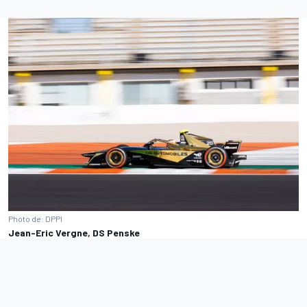
Photo de: DPPI
Jean-Eric Vergne, DS Penske