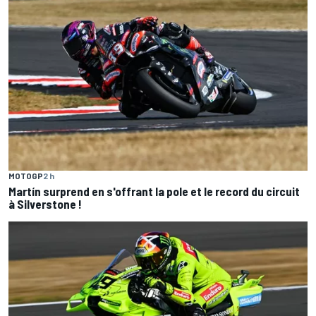
MOTOGP
2 h
Martín surprend en s'offrant la pole et le record du circuit
à Silverstone !