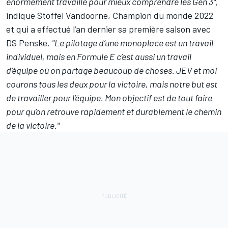
énormément travaillé pour mieux comprendre les Gen 3",
indique Stoffel Vandoorne, Champion du monde 2022
et qui a effectué l’an dernier sa première saison avec
DS Penske.
"Le pilotage d’une monoplace est un travail
individuel, mais en Formule E c’est aussi un travail
d’équipe où on partage beaucoup de choses. JEV et moi
courons tous les deux pour la victoire, mais notre but est
de travailler pour l’équipe. Mon objectif est de tout faire
pour qu’on retrouve rapidement et durablement le chemin
de la victoire."