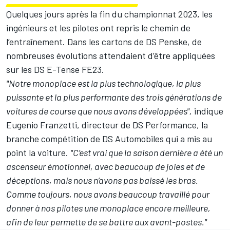
Quelques jours après la fin du championnat 2023, les
ingénieurs et les pilotes ont repris le chemin de
l’entraînement. Dans les cartons de DS Penske, de
nombreuses évolutions attendaient d’être appliquées
sur les DS E-Tense FE23.
"Notre monoplace est la plus technologique, la plus
puissante et la plus performante des trois générations de
voitures de course que nous avons développées",
indique
Eugenio Franzetti, directeur de DS Performance, la
branche compétition de DS Automobiles qui a mis au
point la voiture.
"C’est vrai que la saison dernière a été un
ascenseur émotionnel, avec beaucoup de joies et de
déceptions, mais nous n’avons pas baissé les bras.
Comme toujours, nous avons beaucoup travaillé pour
donner à nos pilotes une monoplace encore meilleure,
afin de leur permette de se battre aux avant-postes."