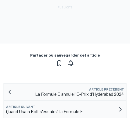
Partager ou sauvegarder cet article
ARTICLE PRÉCÉDENT
La Formule E annule l'E-Prix d'Hyderabad 2024
ARTICLE SUIVANT
Quand Usain Bolt s'essaie à la Formule E