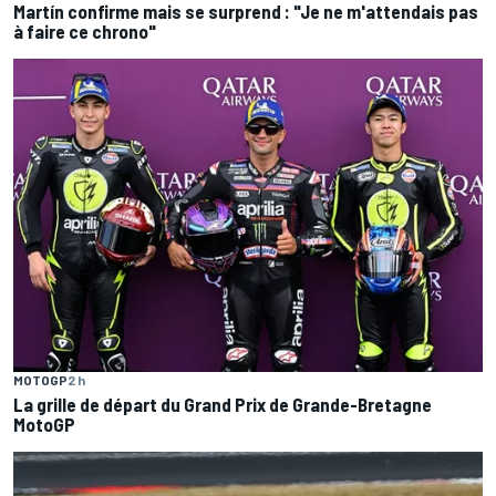
Martín confirme mais se surprend : "Je ne m'attendais pas
à faire ce chrono"
MOTOGP
2 h
La grille de départ du Grand Prix de Grande-Bretagne
MotoGP