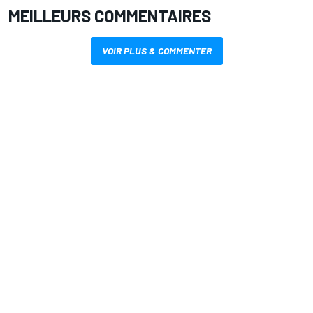
MEILLEURS COMMENTAIRES
VOIR PLUS & COMMENTER