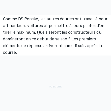
Comme DS Penske, les autres écuries ont travaillé pour
affiner leurs voitures et permettre à leurs pilotes d’en
tirer le maximum. Quels seront les constructeurs qui
domineront en ce début de saison ? Les premiers
éléments de réponse arriveront samedi soir, après la
course.