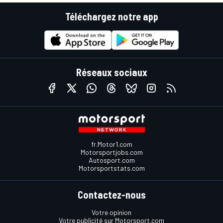
Téléchargez notre app
Réseaux sociaux
fr.Motor1.com
Motorsportjobs.com
Autosport.com
Motorsportstats.com
Contactez-nous
Votre opinion
Votre publicité sur Motorsport.com