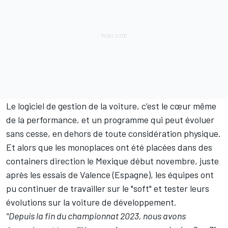
Le logiciel de gestion de la voiture, c’est le cœur même
de la performance, et un programme qui peut évoluer
sans cesse, en dehors de toute considération physique.
Et alors que les monoplaces ont été placées dans des
containers direction le Mexique début novembre, juste
après les essais de Valence (Espagne), les équipes ont
pu continuer de travailler sur le "soft" et tester leurs
évolutions sur la voiture de développement.
"Depuis la fin du championnat 2023, nous avons