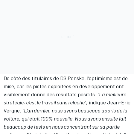
De côté des titulaires de DS Penske, l’optimisme est de
mise, car les pistes exploitées en développement ont
visiblement donné des résultats positifs.
"La meilleure
stratégie, c’est le travail sans relâche",
indique Jean-Éric
Vergne.
"L’an dernier, nous avons beaucoup appris de la
voiture, qui était 100% nouvelle. Nous avons ensuite fait
beaucoup de tests en nous concentrant sur sa partie