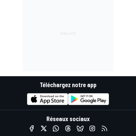
Téléchargez notre app
Réseaux sociaux