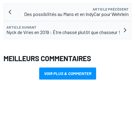
ARTICLE PRÉCÉDENT
Des possibilités au Mans et en IndyCar pour Wehrlein
ARTICLE SUIVANT
Nyck de Vries en 2019 : Être chassé plutôt que chasseur !
MEILLEURS COMMENTAIRES
VOIR PLUS & COMMENTER