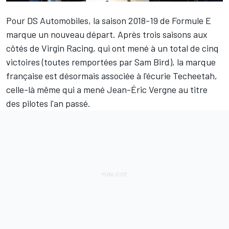
Pour DS Automobiles, la saison 2018-19 de Formule E
marque un nouveau départ. Après trois saisons aux
côtés de Virgin Racing, qui ont mené à un total de cinq
victoires (toutes remportées par
Sam Bird
), la marque
française est désormais associée à l'écurie Techeetah,
celle-là même qui a mené Jean-Éric Vergne au titre
des pilotes l'an passé.