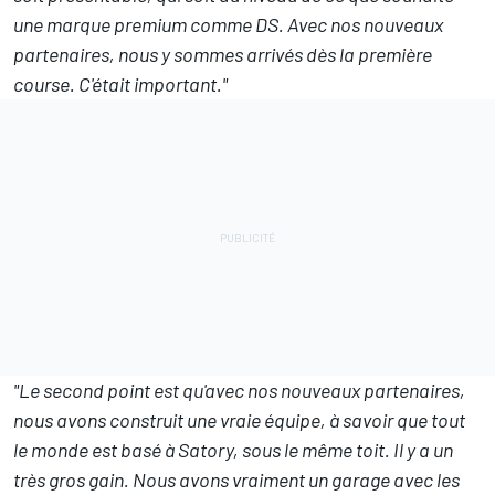
une marque premium comme DS. Avec nos nouveaux
partenaires, nous y sommes arrivés dès la première
course. C'était important."
"Le second point est qu'avec nos nouveaux partenaires,
nous avons construit une vraie équipe, à savoir que tout
le monde est basé à Satory, sous le même toit. Il y a un
très gros gain. Nous avons vraiment un garage avec les