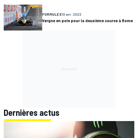
FORMULE E
10 avr. 2022
Vergne en pole pour la deuxième course à Rome
Dernières actus