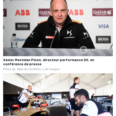
Xavier Mestelan Pinon, directeur performance DS, en
conférence de presse
Photo de: Malcolm Griffiths / LAT Images