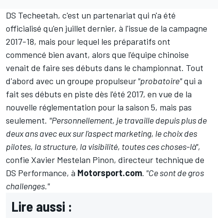
DS Techeetah, c'est un partenariat qui n'a été
officialisé qu'en juillet dernier, à l'issue de la campagne
2017-18, mais pour lequel les préparatifs ont
commencé bien avant, alors que l'équipe chinoise
venait de faire ses débuts dans le championnat. Tout
d'abord avec un groupe propulseur
"probatoire"
qui a
fait ses débuts en piste dès l'été 2017, en vue de la
nouvelle réglementation pour la saison 5, mais pas
seulement.
"Personnellement, je travaille depuis plus de
deux ans avec eux sur l'aspect marketing, le choix des
pilotes, la structure, la visibilité, toutes ces choses-là",
confie Xavier Mestelan Pinon, directeur technique de
DS Performance, à
Motorsport.com
.
"Ce sont de gros
challenges."
Lire aussi :