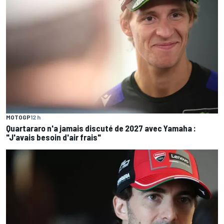
MOTOGP
12 h
Quartararo n'a jamais discuté de 2027 avec Yamaha :
"J'avais besoin d'air frais"