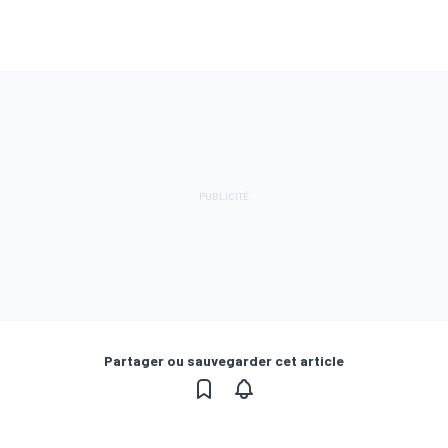
Partager ou sauvegarder cet article