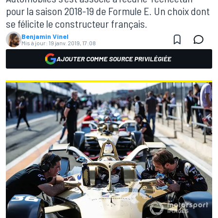
pour la saison 2018-19 de Formule E. Un choix dont
se félicite le constructeur français.
Benjamin Vinel
Mis à jour:
19 janv. 2019, 17:08
AJOUTER COMME SOURCE PRIVILÉGIÉE