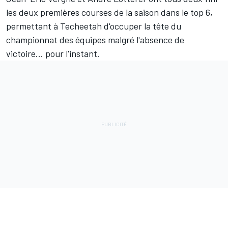
les deux premières courses de la saison dans le top 6,
permettant à Techeetah d'occuper la tête du
championnat des équipes malgré l'absence de
victoire... pour l'instant.