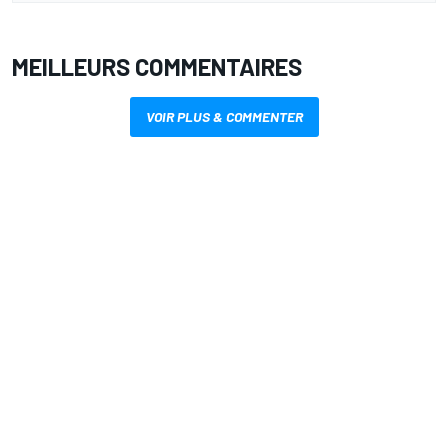
MEILLEURS COMMENTAIRES
VOIR PLUS & COMMENTER