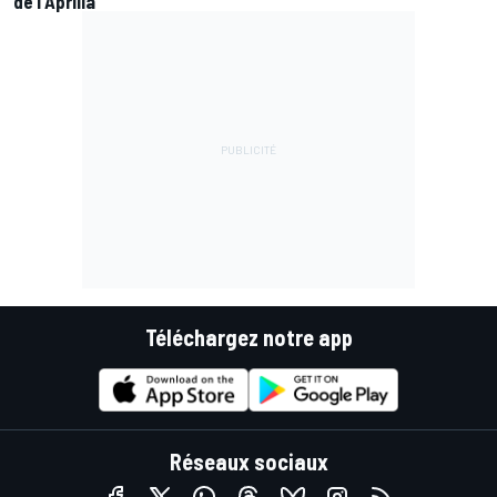
de l'Aprilia
Téléchargez notre app
Réseaux sociaux