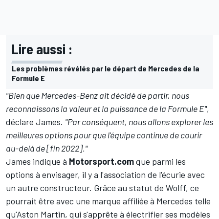
Lire aussi :
Les problèmes révélés par le départ de Mercedes de la
Formule E
"Bien que Mercedes-Benz ait décidé de partir, nous
reconnaissons la valeur et la puissance de la Formule E"
,
déclare James.
"Par conséquent, nous allons explorer les
meilleures options pour que l'équipe continue de courir
au-delà de [fin 2022]."
James indique à
Motorsport.com
que parmi les
options à envisager, il y a l'association de l'écurie avec
un autre constructeur. Grâce au statut de Wolff, ce
pourrait être avec une marque affiliée à Mercedes telle
qu'Aston Martin, qui s'apprête à électrifier ses modèles