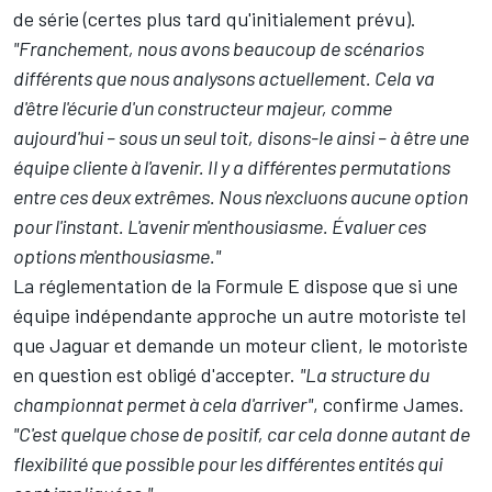
de série (certes plus tard qu'initialement prévu).
"Franchement, nous avons beaucoup de scénarios
différents que nous analysons actuellement. Cela va
d'être l'écurie d'un constructeur majeur, comme
aujourd'hui – sous un seul toit, disons-le ainsi – à être une
équipe cliente à l'avenir. Il y a différentes permutations
entre ces deux extrêmes. Nous n'excluons aucune option
pour l'instant. L'avenir m'enthousiasme. Évaluer ces
options m'enthousiasme."
La réglementation de la Formule E dispose que si une
équipe indépendante approche un autre motoriste tel
que Jaguar et demande un moteur client, le motoriste
en question est obligé d'accepter.
"La structure du
championnat permet à cela d'arriver"
, confirme James.
"C'est quelque chose de positif, car cela donne autant de
flexibilité que possible pour les différentes entités qui