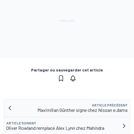
Partager ou sauvegarder cet article
ARTICLE PRÉCÉDENT
Maximilian Günther signe chez Nissan e.dams
ARTICLE SUIVANT
Oliver Rowland remplace Alex Lynn chez Mahindra