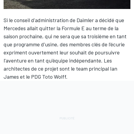
Si le conseil d'administration de Daimler a décidé que
Mercedes allait quitter la Formule E au terme de la
saison prochaine, qui ne sera que sa troisième en tant
que programme d'usine, des membres clés de l'écurie
expriment ouvertement leur souhait de poursuivre
l'aventure en tant qu'équipe indépendante. Les
architectes de ce projet sont le team principal Ian
James et le PDG Toto Wolff.