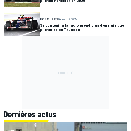
pilotes Mercedes en 2025
FORMULE 1
14 avr. 2024
Se contenir à la radio prend plus d'énergie que
piloter selon Tsunoda
Dernières actus