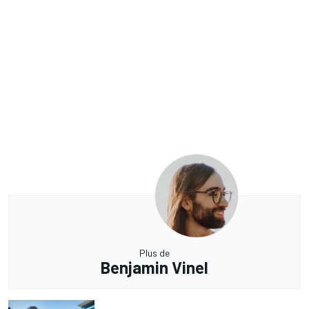
Plus de
Benjamin Vinel