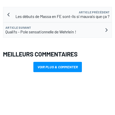
ARTICLE PRÉCÉDENT
Les débuts de Massa en FE sont-ils si mauvais que ça ?
ARTICLE SUIVANT
Qualifs - Pole sensationnelle de Wehrlein !
MEILLEURS COMMENTAIRES
VOIR PLUS & COMMENTER