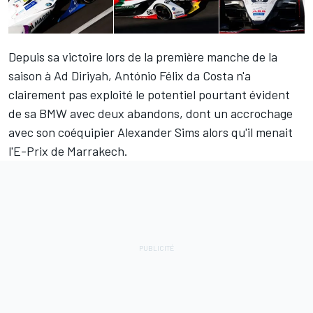
Depuis sa victoire lors de la première manche de la
saison à Ad Diriyah,
António Félix da Costa
n'a
clairement pas exploité le potentiel pourtant évident
de sa BMW avec deux abandons, dont un accrochage
avec son coéquipier Alexander Sims alors qu'il menait
l'E-Prix de Marrakech.