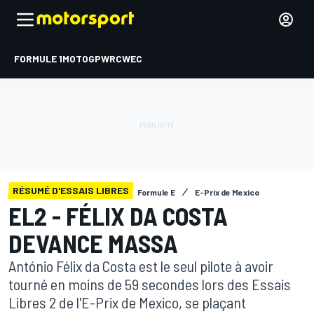
FORMULE 1
MOTOGP
WRC
WEC
RÉSUMÉ D'ESSAIS LIBRES
Formule E
E-Prix de Mexico
EL2 - FÉLIX DA COSTA
DEVANCE MASSA
António Félix da Costa est le seul pilote à avoir
tourné en moins de 59 secondes lors des Essais
Libres 2 de l'E-Prix de Mexico, se plaçant