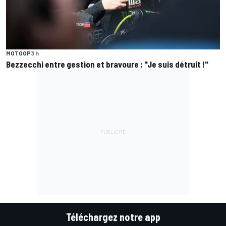
MOTOGP
3 h
Bezzecchi entre gestion et bravoure : "Je suis détruit !"
Téléchargez notre app