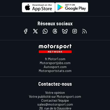
Réseaux sociaux
fr.Motor1.com
Motorsportjobs.com
Autosport.com
Motorsportstats.com
Contactez-nous
Votre opinion
Votre publicité sur Motorsport.com
Contactez l'équipe
sales@motorsport.com
39, rue de la Saussière