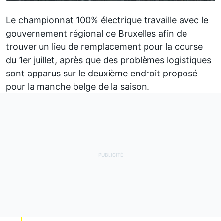
Le championnat 100% électrique travaille avec le
gouvernement régional de Bruxelles afin de
trouver un lieu de remplacement pour la course
du 1er juillet, après que des problèmes logistiques
sont apparus sur le deuxième endroit proposé
pour la manche belge de la saison.