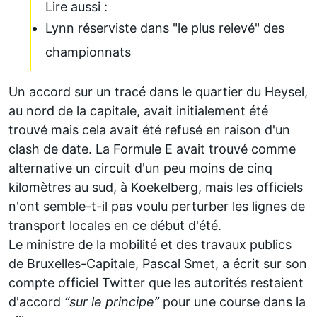
Lire aussi :
Lynn réserviste dans "le plus relevé" des
championnats
Un accord sur un tracé dans le quartier du Heysel,
au nord de la capitale, avait initialement été
trouvé mais cela avait été refusé en raison d'un
clash de date. La Formule E avait trouvé comme
alternative un circuit d'un peu moins de cinq
kilomètres
au sud, à Koekelberg
, mais les officiels
n'ont semble-t-il pas voulu perturber les lignes de
transport locales en ce début d'été.
Le ministre de la mobilité et des travaux publics
de Bruxelles-Capitale, Pascal Smet, a écrit sur son
compte officiel Twitter que les autorités restaient
d'accord
“sur le principe”
pour une course dans la