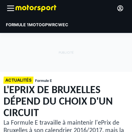
FORMULE 1
MOTOGP
WRC
WEC
ACTUALITÉS
Formule E
L'EPRIX DE BRUXELLES
DÉPEND DU CHOIX D'UN
CIRCUIT
La Formule E travaille à maintenir l'ePrix de
Bruxelles à son calendrier 2016/2017, mais la