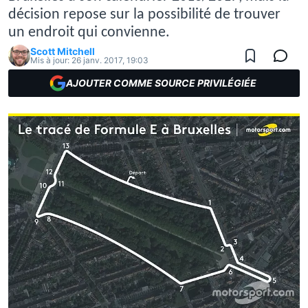
décision repose sur la possibilité de trouver
un endroit qui convienne.
Scott Mitchell
Mis à jour:
26 janv. 2017, 19:03
AJOUTER COMME SOURCE PRIVILÉGIÉE