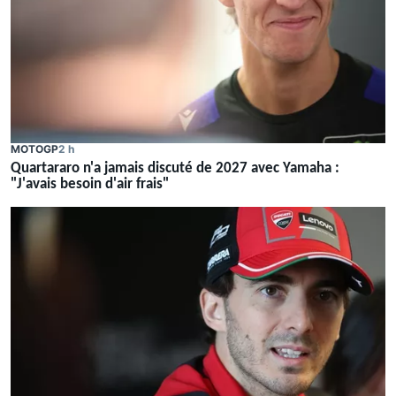
MOTOGP
2 h
Quartararo n'a jamais discuté de 2027 avec Yamaha :
"J'avais besoin d'air frais"