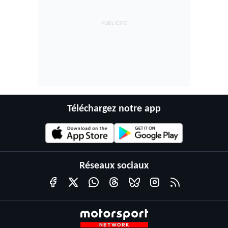
Téléchargez notre app
Réseaux sociaux