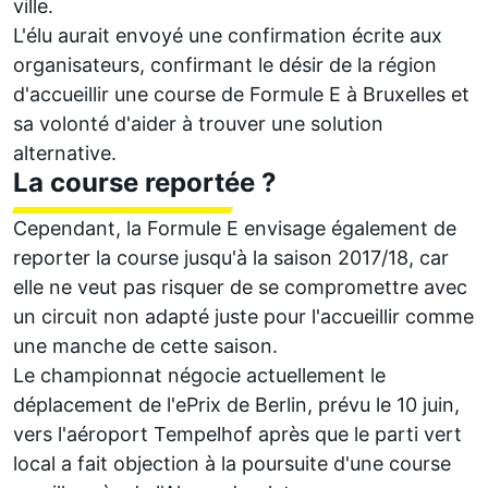
ville.
L'élu aurait envoyé une confirmation écrite aux
organisateurs, confirmant le désir de la région
d'accueillir une course de Formule E à Bruxelles et
sa volonté d'aider à trouver une solution
alternative.
La course reportée ?
Cependant, la Formule E envisage également de
reporter la course jusqu'à la saison 2017/18, car
elle ne veut pas risquer de se compromettre avec
un circuit non adapté juste pour l'accueillir comme
une manche de cette saison.
Le championnat négocie actuellement le
déplacement de l'ePrix de Berlin
, prévu le 10 juin,
vers l'aéroport Tempelhof après que le parti vert
local a fait objection à la poursuite d'une course