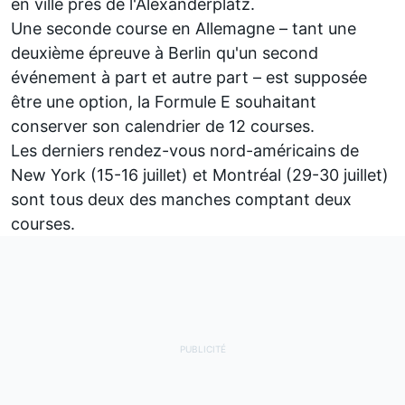
en ville près de l'Alexanderplatz.
Une seconde course en Allemagne – tant une
deuxième épreuve à Berlin qu'un second
événement à part et autre part – est supposée
être une option, la Formule E souhaitant
conserver son calendrier de 12 courses.
Les derniers rendez-vous nord-américains de
New York (15-16 juillet) et Montréal (29-30 juillet)
sont tous deux des manches comptant deux
courses.