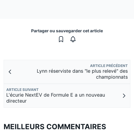
Partager ou sauvegarder cet article
ARTICLE PRÉCÉDENT
Lynn réserviste dans "le plus relevé" des
championnats
ARTICLE SUIVANT
L'écurie NextEV de Formule E a un nouveau
directeur
MEILLEURS COMMENTAIRES