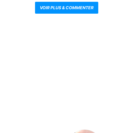
VOIR PLUS & COMMENTER