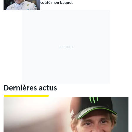
coûté mon baquet
Dernières actus