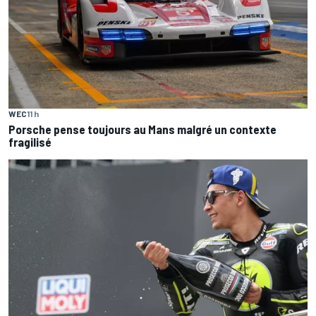
WEC
11 h
Porsche pense toujours au Mans malgré un contexte
fragilisé