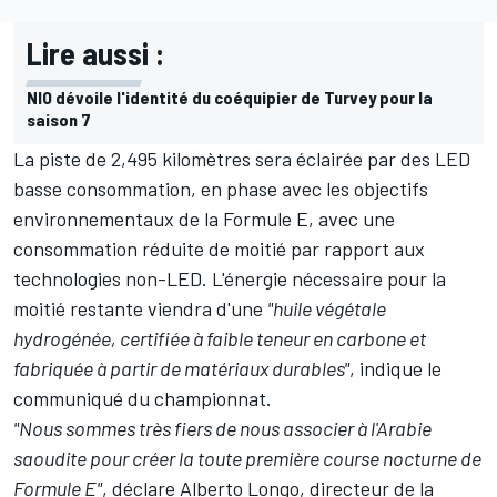
Lire aussi :
NIO dévoile l'identité du coéquipier de Turvey pour la
saison 7
La piste de 2,495 kilomètres sera éclairée par des LED
basse consommation, en phase avec les objectifs
environnementaux de la Formule E, avec une
consommation réduite de moitié par rapport aux
technologies non-LED. L'énergie nécessaire pour la
moitié restante viendra d'une
"huile végétale
hydrogénée, certifiée à faible teneur en carbone et
fabriquée à partir de matériaux durables"
, indique le
communiqué du championnat.
"Nous sommes très fiers de nous associer à l'Arabie
saoudite pour créer la toute première course nocturne de
Formule E"
, déclare Alberto Longo, directeur de la