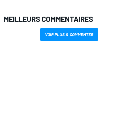
MEILLEURS COMMENTAIRES
VOIR PLUS & COMMENTER