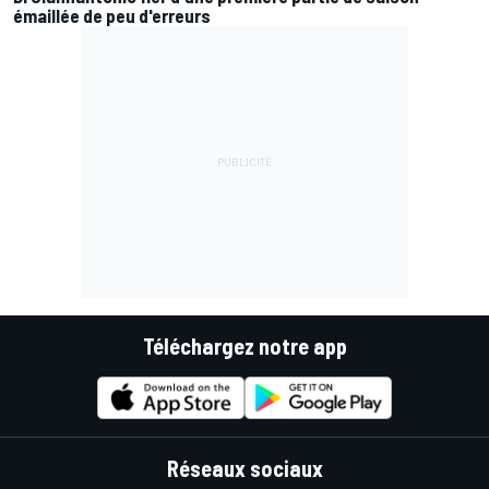
émaillée de peu d'erreurs
Téléchargez notre app
Réseaux sociaux