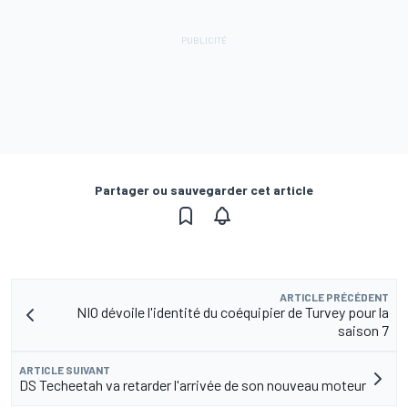
Partager ou sauvegarder cet article
ARTICLE PRÉCÉDENT
NIO dévoile l'identité du coéquipier de Turvey pour la
saison 7
ARTICLE SUIVANT
DS Techeetah va retarder l'arrivée de son nouveau moteur