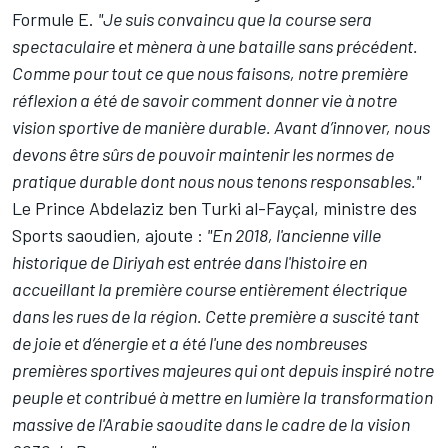
Formule E.
"Je suis convaincu que la course sera
spectaculaire et mènera à une bataille sans précédent.
Comme pour tout ce que nous faisons, notre première
réflexion a été de savoir comment donner vie à notre
vision sportive de manière durable. Avant d’innover, nous
devons être sûrs de pouvoir maintenir les normes de
pratique durable dont nous nous tenons responsables."
Le Prince Abdelaziz ben Turki al-Fayçal, ministre des
Sports saoudien, ajoute :
"En 2018, l'ancienne ville
historique de Diriyah est entrée dans l'histoire en
accueillant la première course entièrement électrique
dans les rues de la région. Cette première a suscité tant
de joie et d’énergie et a été l'une des nombreuses
premières sportives majeures qui ont depuis inspiré notre
peuple et contribué à mettre en lumière la transformation
massive de l'Arabie saoudite dans le cadre de la vision