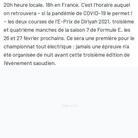
20h heure locale, 18h en France. C'est l'horaire auquel
on retrouvera – si la pandémie de COVID-19 le permet !
– les deux courses de l'E-Prix de Diriyah 2021, troisième
et quatrième manches de la saison 7 de Formule E, les
26 et 27 février prochains. Ce sera une première pour le
championnat tout électrique : jamais une épreuve n'a
été organisée de nuit avant cette troisième édition de
l'événement saoudien.