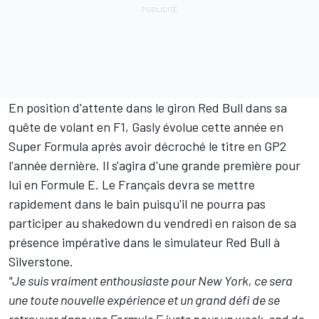
En position d'attente dans le giron Red Bull dans sa
quête de volant en F1, Gasly évolue cette année en
Super Formula après avoir décroché le titre en GP2
l'année dernière. Il s'agira d'une grande première pour
lui en Formule E. Le Français devra se mettre
rapidement dans le bain puisqu'il ne pourra pas
participer au shakedown du vendredi en raison de sa
présence impérative dans le simulateur Red Bull à
Silverstone.
"Je suis vraiment enthousiaste pour New York, ce sera
une toute nouvelle expérience et un grand défi de se