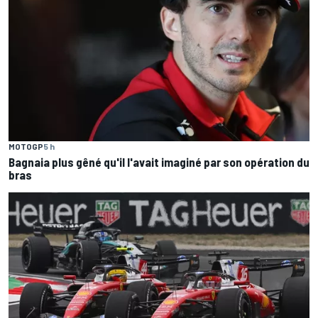
MOTOGP
5 h
Bagnaia plus gêné qu'il l'avait imaginé par son opération du
bras