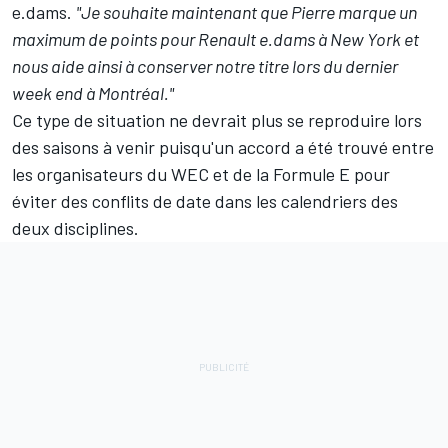
e.dams.
"Je souhaite maintenant que Pierre marque un
maximum de points pour Renault e.dams à New York et
nous aide ainsi à conserver notre titre lors du dernier
week end à Montréal."
Ce type de situation ne devrait plus se reproduire lors
des saisons à venir puisqu'un accord a été trouvé entre
les organisateurs du WEC et de la Formule E pour
éviter des conflits de date dans les calendriers des
deux disciplines.