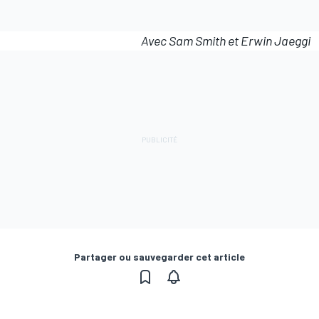
Avec Sam Smith et Erwin Jaeggi
Partager ou sauvegarder cet article