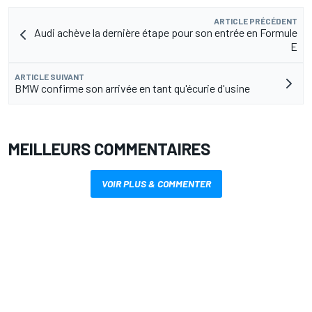
ARTICLE PRÉCÉDENT
Audi achève la dernière étape pour son entrée en Formule
E
ARTICLE SUIVANT
BMW confirme son arrivée en tant qu'écurie d'usine
MEILLEURS COMMENTAIRES
VOIR PLUS & COMMENTER