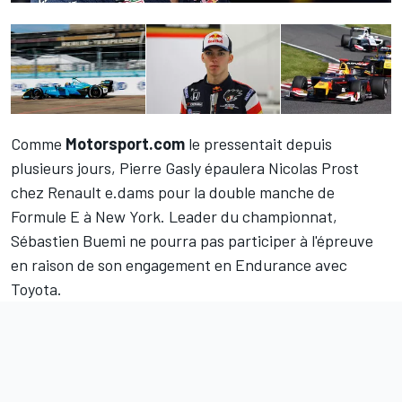
Comme
Motorsport.com
le pressentait depuis
plusieurs jours,
Pierre Gasly
épaulera
Nicolas Prost
chez Renault e.dams pour la double manche de
Formule E à New York. Leader du championnat,
Sébastien Buemi
ne pourra pas participer à l'épreuve
en raison de son engagement en Endurance avec
Toyota.