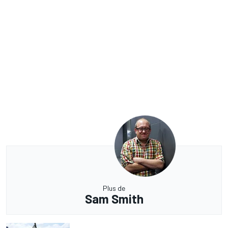
Plus de
Sam Smith