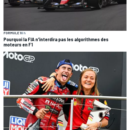
FORMULE 1
6 h
Pourquoi la FIA n'interdira pas les algorithmes des
moteurs en F1