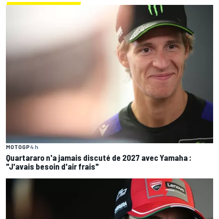
MOTOGP
4 h
Quartararo n'a jamais discuté de 2027 avec Yamaha :
"J'avais besoin d'air frais"