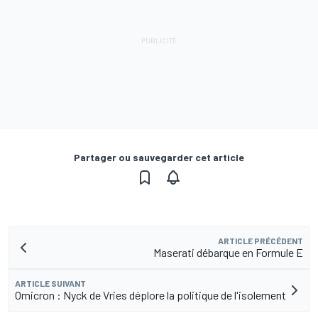
Partager ou sauvegarder cet article
ARTICLE PRÉCÉDENT
Maserati débarque en Formule E
ARTICLE SUIVANT
Omicron : Nyck de Vries déplore la politique de l'isolement