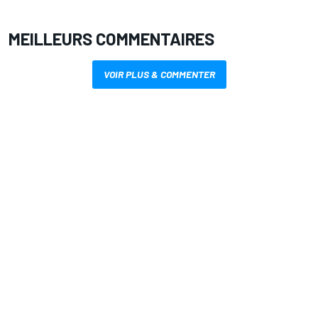
MEILLEURS COMMENTAIRES
VOIR PLUS & COMMENTER