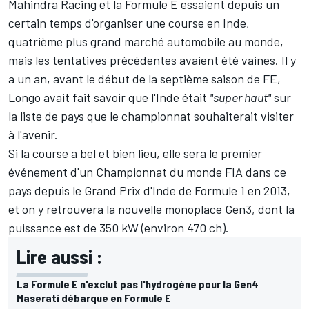
Mahindra Racing et la Formule E essaient depuis un
certain temps d'organiser une course en Inde,
quatrième plus grand marché automobile au monde,
mais les tentatives précédentes avaient été vaines. Il y
a un an, avant le début de la septième saison de FE,
Longo avait fait savoir que l'Inde était
"super haut"
sur
la liste de pays que le championnat souhaiterait visiter
à l'avenir.
Si la course a bel et bien lieu, elle sera le premier
événement d'un Championnat du monde FIA dans ce
pays depuis le Grand Prix d'Inde de Formule 1 en 2013,
et on y retrouvera la nouvelle monoplace Gen3, dont la
puissance est de 350 kW (environ 470 ch).
Lire aussi :
La Formule E n'exclut pas l'hydrogène pour la Gen4
Maserati débarque en Formule E