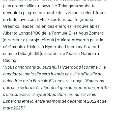
plus grande ville du pays. Le Telangana souhaite
devenir la plaque tournante des véhicules électriques
en Inde, avec cet E-Prix soutenu par le groupe
Greenko, leader indien des énergies renouvelables.
Alberto Longo (PDG de la Formule E) et Agus Zomero
(directeur du projet circuit) étaient présents pour la
cérémonie officielle à Hyderabad lundi matin, tout
comme Dilbagh Gill (directeur de l'écurie Mahindra
Racing).
"Nous annonçons aujourd'hui [Hyderabad] comme ville
candidate, mais elle sera bientôt une ville officielle au
calendrier de la Formule E"
, déclare Longo.
"Espérons
que cela se fera très bientôt et que nous pourrons profiter
d'une course ici à Hyberabad dans les mois à venir.
Espérons être ici entre les mois de décembre 2022 et de
mars 2023."