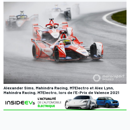
Alexander Sims, Mahindra Racing, M7Electro et Alex Lynn,
Mahindra Racing, M7Electro, lors de l'E-Prix de Valence 2021