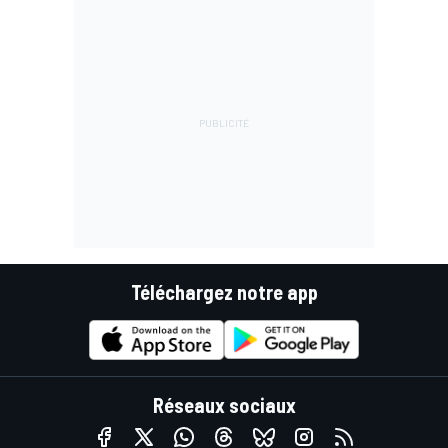
Téléchargez notre app
Réseaux sociaux