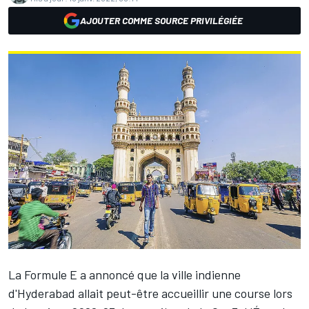
AJOUTER COMME SOURCE PRIVILÉGIÉE
La Formule E a annoncé que la ville indienne
d'Hyderabad allait peut-être accueillir une course lors