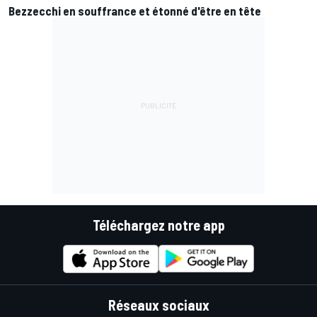
Bezzecchi en souffrance et étonné d'être en tête
Téléchargez notre app
Réseaux sociaux