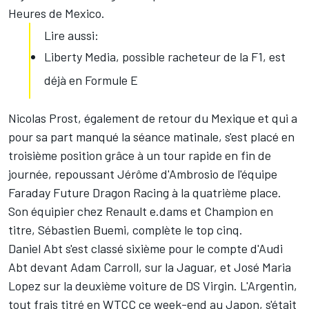
Heures de Mexico.
Lire aussi:
Liberty Media, possible racheteur de la F1, est
déjà en Formule E
Nicolas Prost, également de retour du Mexique et qui a
pour sa part manqué la séance matinale, s'est placé en
troisième position grâce à un tour rapide en fin de
journée, repoussant Jérôme d'Ambrosio de l'équipe
Faraday Future Dragon Racing à la quatrième place.
Son équipier chez Renault e.dams et Champion en
titre, Sébastien Buemi, complète le top cinq.
Daniel Abt s'est classé sixième pour le compte d'Audi
Abt devant Adam Carroll, sur la Jaguar, et José Maria
Lopez sur la deuxième voiture de DS Virgin. L'Argentin,
tout frais titré en WTCC ce week-end au Japon, s'était