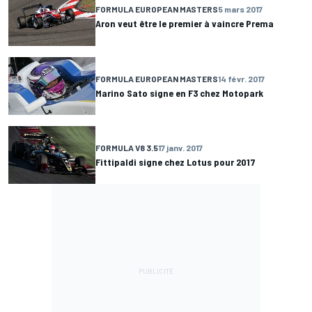
FORMULA EUROPEAN MASTERS
5 mars 2017
Aron veut être le premier à vaincre Prema
FORMULA EUROPEAN MASTERS
14 févr. 2017
Marino Sato signe en F3 chez Motopark
FORMULA V8 3.5
17 janv. 2017
Fittipaldi signe chez Lotus pour 2017