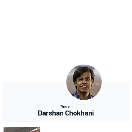
Plus de
Darshan Chokhani