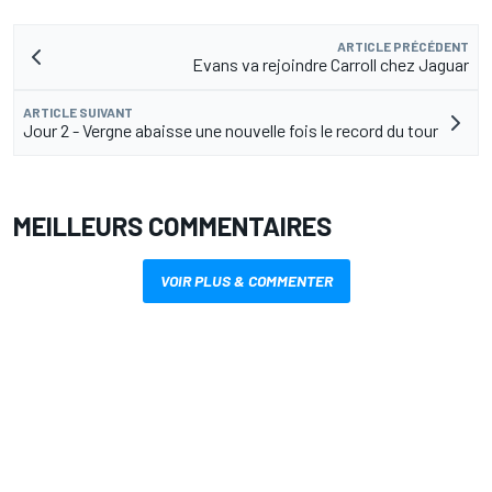
ARTICLE PRÉCÉDENT
Evans va rejoindre Carroll chez Jaguar
ARTICLE SUIVANT
Jour 2 - Vergne abaisse une nouvelle fois le record du tour
MEILLEURS COMMENTAIRES
VOIR PLUS & COMMENTER