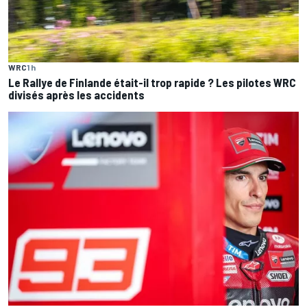
WRC
1 h
Le Rallye de Finlande était-il trop rapide ? Les pilotes WRC
divisés après les accidents