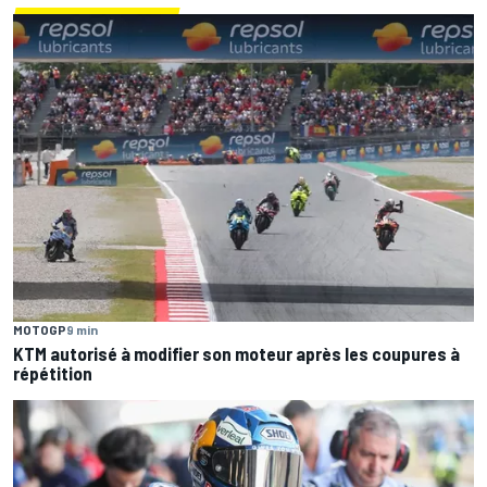
MOTOGP
9 min
KTM autorisé à modifier son moteur après les coupures à
répétition