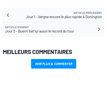
ARTICLE PRÉCÉDENT
Jour 1 - Vergne encore le plus rapide à Donington
ARTICLE SUIVANT
Jour 3 - Buemi bat lui aussi le record du tour
MEILLEURS COMMENTAIRES
VOIR PLUS & COMMENTER