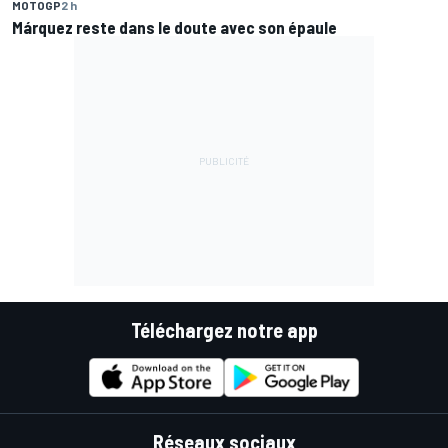
MOTOGP
2 h
Márquez reste dans le doute avec son épaule
Téléchargez notre app
Réseaux sociaux