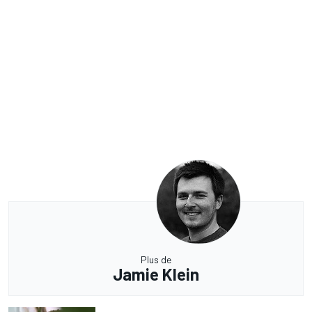
Plus de
Jamie Klein