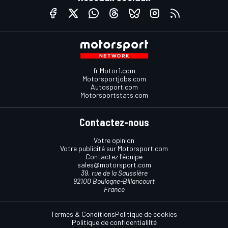
fr.Motor1.com
Motorsportjobs.com
Autosport.com
Motorsportstats.com
Contactez-nous
Votre opinion
Votre publicité sur Motorsport.com
Contactez l'équipe
sales@motorsport.com
39, rue de la Saussière
92100 Boulogne-Billancourt
France
Termes & Conditions
Politique de cookies
Politique de confidentialilté