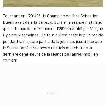
Tournant en 1’29”496, le Champion en titre Sébastien
Buemi avait déjà fait mieux, durant la séance matinale,
que le temps de référence de 1’29”634 établi par Vergne
il y a deux semaines. Un tour qui est resté le plus rapide
pendant la majeure partie de la journée, jusqu'à ce que
le Suisse l'améliore encore une fois au début de la
dernière demi-heure de la séance de l'après-midi, en
1’29”370.