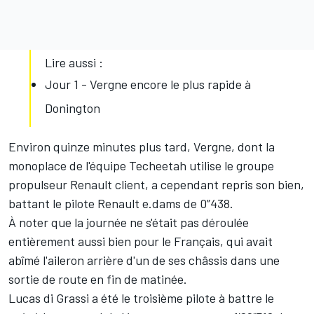
Lire aussi :
Jour 1 - Vergne encore le plus rapide à
Donington
Environ quinze minutes plus tard, Vergne, dont la
monoplace de l'équipe Techeetah utilise le groupe
propulseur Renault client, a cependant repris son bien,
battant le pilote Renault e.dams de 0”438.
À noter que la journée ne s'était pas déroulée
entièrement aussi bien pour le Français, qui avait
abîmé l'aileron arrière d'un de ses châssis dans une
sortie de route en fin de matinée.
Lucas di Grassi a été le troisième pilote à battre le