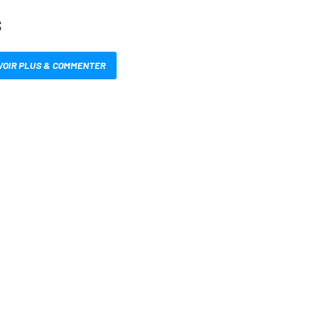
S
VOIR PLUS & COMMENTER