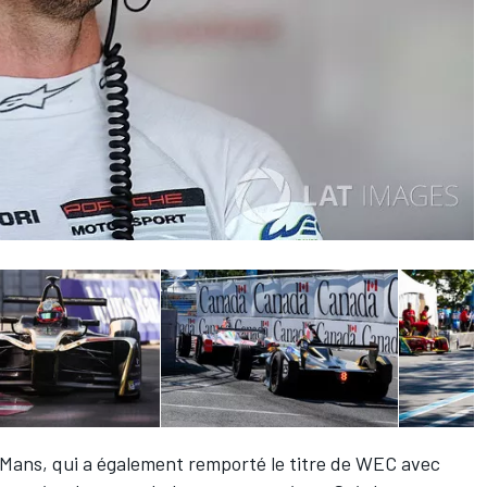
 Mans, qui a également remporté le titre de WEC avec