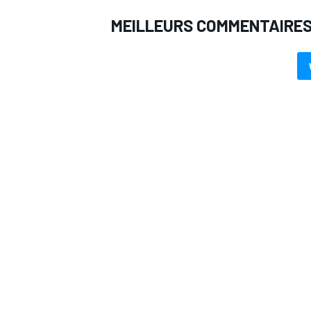
MEILLEURS COMMENTAIRE