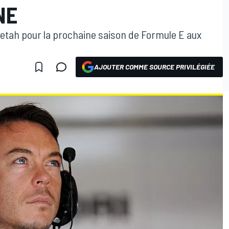
NE
etah pour la prochaine saison de Formule E aux
AJOUTER COMME SOURCE PRIVILÉGIÉE