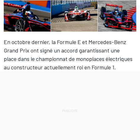
En octobre dernier, la Formule E et Mercedes-Benz
Grand Prix ont signé
un accord garantissant une
place
dans le championnat de monoplaces électriques
au constructeur actuellement roi en Formule 1.