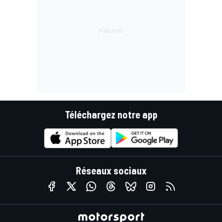
Téléchargez notre app
Réseaux sociaux