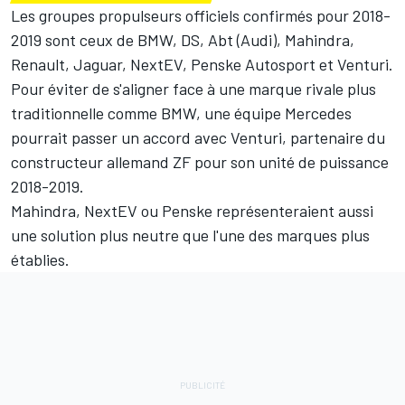
Les groupes propulseurs officiels confirmés pour 2018-
2019 sont ceux de BMW, DS, Abt (Audi), Mahindra,
Renault, Jaguar, NextEV, Penske Autosport et Venturi.
Pour éviter de s'aligner face à une marque rivale plus
traditionnelle comme BMW, une équipe Mercedes
pourrait passer un accord avec Venturi, partenaire du
constructeur allemand ZF pour son unité de puissance
2018-2019.
Mahindra, NextEV ou Penske représenteraient aussi
une solution plus neutre que l'une des marques plus
établies.