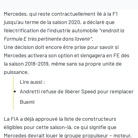
Mercedes, qui reste contractuellement lié à la F1
jusqu'au terme de la saison 2020, a déclaré que
l'électrification de l'industrie automobile
"rendrait la
Formule E très pertinente dans l'avenir"
.
Une décision doit encore être prise pour savoir si
Mercedes activera son option et s'engagera en FE dès
la saison 2018-2019, même sans sa propre unité de
puissance.
Lire aussi :
Andretti refuse de libérer Speed pour remplacer
Buemi
La FIA a déjà approuvé la liste de constructeurs
éligibles pour cette saison-là, ce qui signifie que
Mercedes devrait louer le groupe propulseur – moteur,