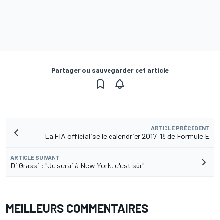
Partager ou sauvegarder cet article
ARTICLE PRÉCÉDENT
La FIA officialise le calendrier 2017-18 de Formule E
ARTICLE SUIVANT
Di Grassi : "Je serai à New York, c'est sûr"
MEILLEURS COMMENTAIRES