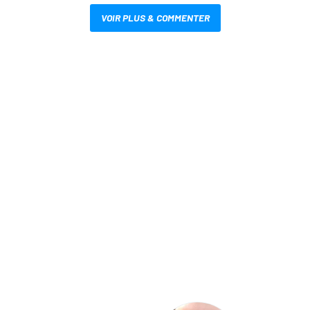
VOIR PLUS & COMMENTER