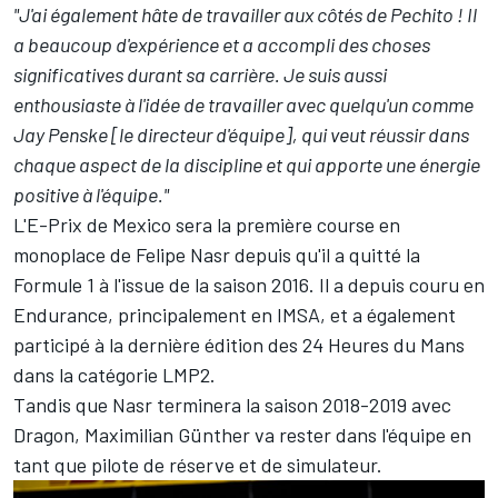
"J'ai également hâte de travailler aux côtés de Pechito ! Il
a beaucoup d'expérience et a accompli des choses
significatives durant sa carrière. Je suis aussi
enthousiaste à l'idée de travailler avec quelqu'un comme
Jay Penske [le directeur d'équipe], qui veut réussir dans
chaque aspect de la discipline et qui apporte une énergie
positive à l'équipe."
L'E-Prix de Mexico sera la première course en
monoplace de Felipe Nasr depuis qu'il a quitté la
Formule 1 à l'issue de la saison 2016. Il a depuis couru en
Endurance, principalement en IMSA, et a également
participé à la dernière édition des 24 Heures du Mans
dans la catégorie LMP2.
Tandis que Nasr terminera la saison 2018-2019 avec
Dragon, Maximilian Günther va rester dans l'équipe en
tant que pilote de réserve et de simulateur.