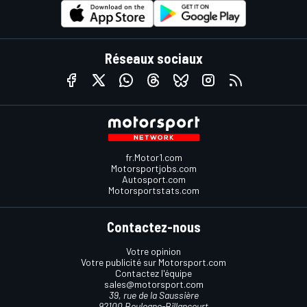
Réseaux sociaux
fr.Motor1.com
Motorsportjobs.com
Autosport.com
Motorsportstats.com
Contactez-nous
Votre opinion
Votre publicité sur Motorsport.com
Contactez l'équipe
sales@motorsport.com
39, rue de la Saussière
92100 Boulogne-Billancourt