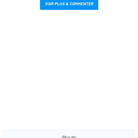
VOIR PLUS & COMMENTER
Plus de