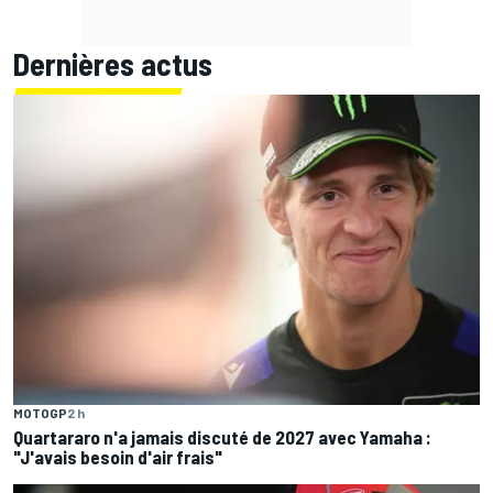
Dernières actus
MOTOGP
2 h
Quartararo n'a jamais discuté de 2027 avec Yamaha :
"J'avais besoin d'air frais"