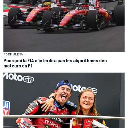
FORMULE 1
4 h
Pourquoi la FIA n'interdira pas les algorithmes des
moteurs en F1