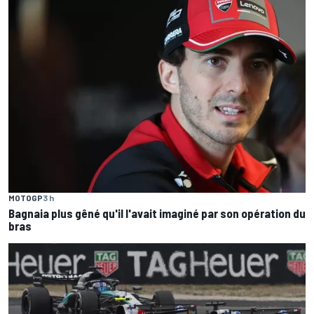
MOTOGP
3 h
Bagnaia plus gêné qu'il l'avait imaginé par son opération du
bras