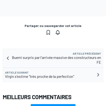
Partager ou sauvegarder cet article
ARTICLE PRÉCÉDENT
Buemi surpris par l'arrivée massive des constructeurs en
FE
ARTICLE SUIVANT
Virgin s'estime "très proche de la perfection"
MEILLEURS COMMENTAIRES