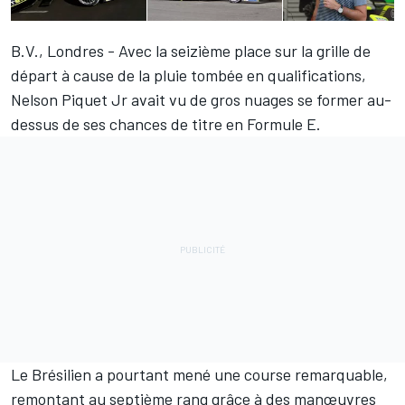
B.V., Londres - Avec la seizième place sur la grille de
départ à cause de la pluie tombée en qualifications,
Nelson Piquet Jr avait vu de gros nuages se former au-
dessus de ses chances de titre en Formule E.
Le Brésilien a pourtant mené une course remarquable,
remontant au septième rang grâce à des manœuvres