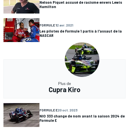
Nelson Piquet accusé de racisme envers Lewis
Hamilton
FORMULE 1
2 avr. 2021
Les pilotes de Formule 1 partis à l'assaut de la
NASCAR
Plus de
Cupra Kiro
FORMULE E
20 oct. 2023
NIO 333 change de nom avant la saison 2024 de
Formule E