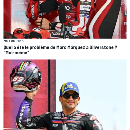
MOTOGP
12 h
Quel a été le problème de Marc Márquez à Silverstone ?
"Moi-même"