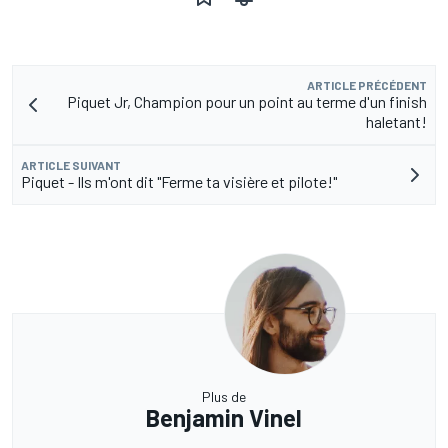
ARTICLE PRÉCÉDENT
Piquet Jr, Champion pour un point au terme d'un finish
haletant!
ARTICLE SUIVANT
Piquet - Ils m'ont dit "Ferme ta visière et pilote!"
Plus de
Benjamin Vinel