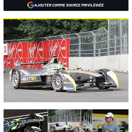
AJOUTER COMME SOURCE PRIVILÉGIÉE