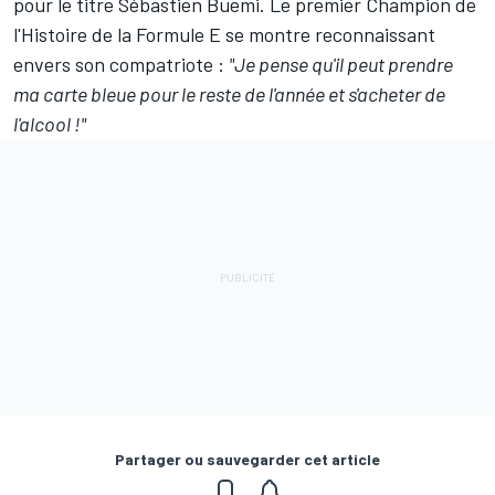
pour le titre Sébastien Buemi. Le premier Champion de
l'Histoire de la Formule E se montre reconnaissant
envers son compatriote :
"Je pense qu'il peut prendre
ma carte bleue pour le reste de l'année et s'acheter de
l'alcool !"
Partager ou sauvegarder cet article