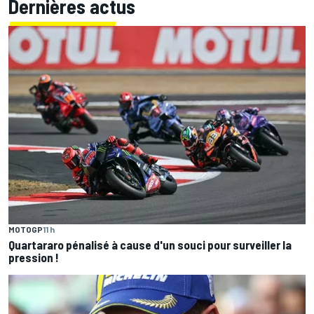
Dernières actus
MOTOGP
11 h
Quartararo pénalisé à cause d'un souci pour surveiller la
pression !