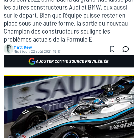
les autres constructeurs Audi et BMW, eux aussi
sur le départ. Bien que l'équipe puisse rester en
place sous une autre forme, la sortie du nouveau
Champion des constructeurs souligne les
problèmes actuels de la Formule E.
Matt Kew
Mis à jour:
22 août 2021, 18:17
AJOUTER COMME SOURCE PRIVILÉGIÉE