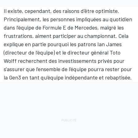
Il existe, cependant, des raisons d'être optimiste.
Principalement, les personnes impliquées au quotidien
dans l'équipe de Formule E de Mercedes, malgré les
frustrations, aiment participer au championnat. Cela
explique en partie pourquoi les patrons Ian James