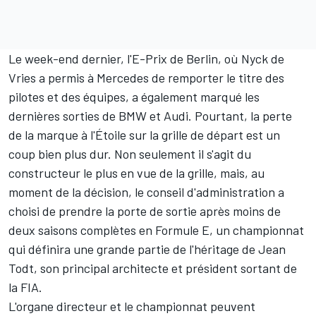
Le week-end dernier, l'E-Prix de Berlin, où Nyck de
Vries a permis à Mercedes de remporter le titre des
pilotes et des équipes, a également marqué les
dernières sorties de BMW et Audi. Pourtant, la perte
de la marque à l'Étoile sur la grille de départ est un
coup bien plus dur. Non seulement il s'agit du
constructeur le plus en vue de la grille, mais, au
moment de la décision, le conseil d'administration a
choisi de prendre la porte de sortie après moins de
deux saisons complètes en Formule E, un championnat
qui définira une grande partie de l'héritage de Jean
Todt, son principal architecte et président sortant de
la FIA.
L'organe directeur et le championnat peuvent