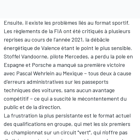
Ensuite, il existe les problèmes liés au format sportif.
Les règlements de la FIA ont été critiqués à plusieurs
reprises au cours de l'année 2021, la débâcle
énergétique de Valence étant le point le plus sensible.
Stoffel Vandoorne, pilote Mercedes, a perdu la pole en
Espagne et Porsche a manqué sa première victoire
avec Pascal Wehrlein au Mexique – tous deux à cause
d'erreurs administratives sur les passeports
techniques des voitures, sans aucun avantage
compétitif – ce qui a suscité le mécontentement du
public et de la direction.
La frustration la plus persistante est le format actuel
des qualifications en groupe, qui met les six premiers
du championnat sur un circuit "vert", qui n'offre pas