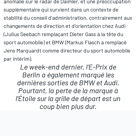
anomalie sur le radar de Daimler, et une préoccupation
supplémentaire qui survient dans un contexte de
stabilité du conseil d'administration, contrairement aux
changements de direction et d'orientation chez Audi
(Julius Seebach remplaçant Dieter Gass à la tête du
sport automobile) et BMW (Markus Flasch a remplacé
Jens Marquardt comme directeur du sport automobile
par intérim).
Le week-end dernier, l'E-Prix de
Berlin a également marqué les
dernières sorties de BMW et Audi.
Pourtant, la perte de la marque à
l'Étoile sur la grille de départ est un
coup bien plus dur.