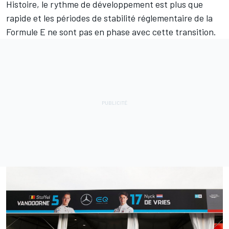
Histoire, le rythme de développement est plus que
rapide et les périodes de stabilité réglementaire de la
Formule E ne sont pas en phase avec cette transition.