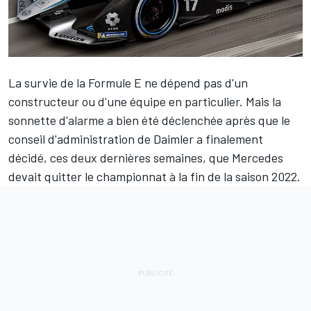
La survie de la Formule E ne dépend pas d'un
constructeur ou d'une équipe en particulier. Mais la
sonnette d'alarme a bien été déclenchée après que le
conseil d'administration de Daimler a finalement
décidé, ces deux dernières semaines, que Mercedes
devait quitter le championnat à la fin de la saison 2022.