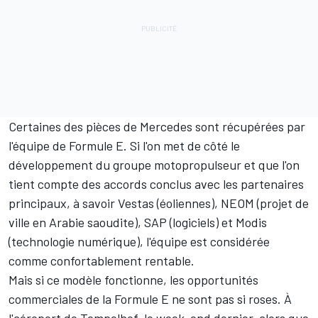
Certaines des pièces de Mercedes sont récupérées par
l'équipe de Formule E. Si l'on met de côté le
développement du groupe motopropulseur et que l'on
tient compte des accords conclus avec les partenaires
principaux, à savoir Vestas (éoliennes), NEOM (projet de
ville en Arabie saoudite), SAP (logiciels) et Modis
(technologie numérique), l'équipe est considérée
comme confortablement rentable.
Mais si ce modèle fonctionne, les opportunités
commerciales de la Formule E ne sont pas si roses. À