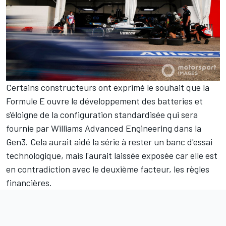
Certains constructeurs ont exprimé le souhait que la
Formule E ouvre le développement des batteries et
s'éloigne de la configuration standardisée qui sera
fournie par Williams Advanced Engineering dans la
Gen3. Cela aurait aidé la série à rester un banc d'essai
technologique, mais l'aurait laissée exposée car elle est
en contradiction avec le deuxième facteur, les règles
financières.