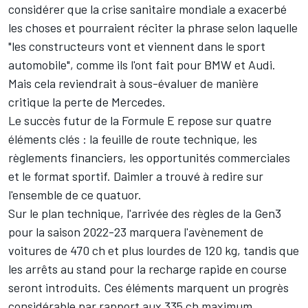
considérer que la crise sanitaire mondiale a exacerbé
les choses et pourraient réciter la phrase selon laquelle
"les constructeurs vont et viennent dans le sport
automobile", comme ils l'ont fait pour BMW et Audi.
Mais cela reviendrait à sous-évaluer de manière
critique la perte de Mercedes.
Le succès futur de la Formule E repose sur quatre
éléments clés : la feuille de route technique, les
règlements financiers, les opportunités commerciales
et le format sportif. Daimler a trouvé à redire sur
l'ensemble de ce quatuor.
Sur le plan technique, l'arrivée des règles de la Gen3
pour la saison 2022-23 marquera l'avènement de
voitures de 470 ch et plus lourdes de 120 kg, tandis que
les arrêts au stand pour la recharge rapide en course
seront introduits. Ces éléments marquent un progrès
considérable par rapport aux 335 ch maximum