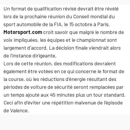
permis d'atteindre le "retour sur investissement"
souhaité.
Un format de qualification révisé devrait être révélé
lors de la prochaine réunion du Conseil mondial du
sport automobile de la FIA, le 15 octobre à Paris.
Motorsport.com
croit savoir que malgré le nombre de
voix impliquées, les équipes et le championnat sont
largement d'accord. La décision finale viendrait alors