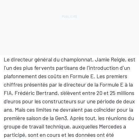
Le directeur général du championnat, Jamie Reigle, est
l'un des plus fervents partisans de l'introduction d'un
plafonnement des coûts en Formule E. Les premiers
chiffres présentés par le directeur de la Formule E à la
FIA, Frédéric Bertrand, s'élèvent entre 20 et 25 millions
d'euros pour les constructeurs sur une période de deux
ans. Mais ces limites ne devraient pas coïncider pour la
première saison de la Gen3. Après tout, les réunions du
groupe de travail technique, auxquelles Mercedes a
participé, sont en cours et les données ont été