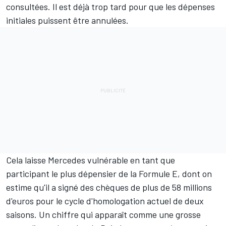
consultées. Il est déjà trop tard pour que les dépenses
initiales puissent être annulées.
Cela laisse Mercedes vulnérable en tant que
participant le plus dépensier de la Formule E, dont on
estime qu'il a signé des chèques de plus de 58 millions
d'euros pour le cycle d'homologation actuel de deux
saisons. Un chiffre qui apparaît comme une grosse