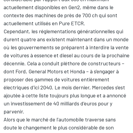
actuellement disponibles en Gen2, même dans le
contexte des machines de près de 700 ch qui sont
actuellement utilisés en Pure ETCR.
Cependant, les réglementations générationnelles qui
durent quatre ans existent maintenant dans un monde
où les gouvernements se préparent à interdire la vente
de voitures à essence et diesel au cours de la prochaine
décennie. Cela a conduit pléthore de constructeurs –
dont Ford, General Motors et Honda – à s'engager à
proposer des gammes de voitures entièrement
électriques d'ici 2040. Le mois dernier, Mercedes s'est
ajoutée à cette liste toujours plus longue et a annoncé
un investissement de 40 milliards d'euros pour y
parvenir.
Alors que le marché de l'automobile traverse sans
doute le changement le plus considérable de son