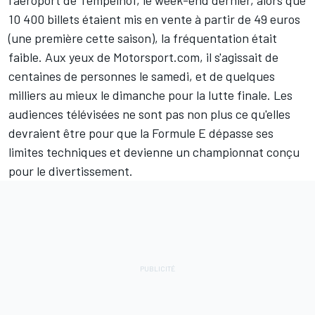
l'aéroport de Tempelhof, le week-end dernier, alors que
10 400 billets étaient mis en vente à partir de 49 euros
(une première cette saison), la fréquentation était
faible. Aux yeux de Motorsport.com, il s'agissait de
centaines de personnes le samedi, et de quelques
milliers au mieux le dimanche pour la lutte finale. Les
audiences télévisées ne sont pas non plus ce qu'elles
devraient être pour que la Formule E dépasse ses
limites techniques et devienne un championnat conçu
pour le divertissement.