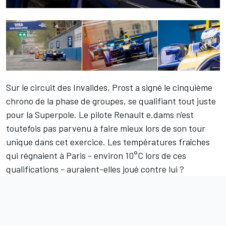
Sur le circuit des Invalides, Prost a signé le cinquième
chrono de la phase de groupes, se qualifiant tout juste
pour la Superpole. Le pilote Renault e.dams n'est
toutefois pas parvenu à faire mieux lors de son tour
unique dans cet exercice. Les températures fraîches
qui régnaient à Paris - environ 10°C lors de ces
qualifications - auraient-elles joué contre lui ?