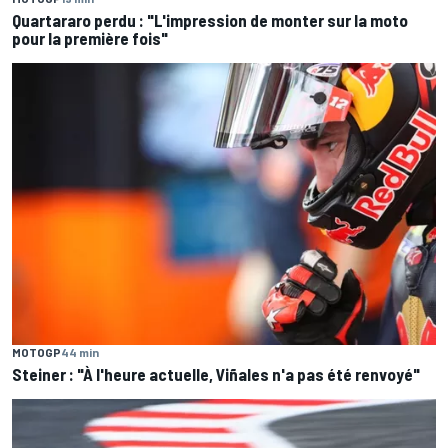
Quartararo perdu : "L'impression de monter sur la moto
pour la première fois"
MOTOGP
44 min
Steiner : "À l'heure actuelle, Viñales n'a pas été renvoyé"