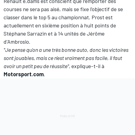
Renault e.dams est conscient que remporter des
courses ne sera pas aisé, mais se fixe l'objectif de se
classer dans le top 5 au championnat. Prost est
actuellement en sixième position à huit points de
Stéphane Sarrazin et à 14 unités de Jérôme
d'Ambrosio.
"Je pense qu'on a une très bonne auto, donc les victoires
sont jouables, mais ce n'est vraiment pas facile, il faut
avoir un petit peu de réussite",
explique-t-il à
Motorsport.com
.