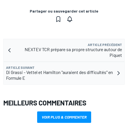
Partager ou sauvegarder cet article
ARTICLE PRÉCÉDENT
NEXTEV TCR prépare sa propre structure autour de
Piquet
ARTICLE SUIVANT
Di Grassi - Vettel et Hamilton "auraient des difficultés" en
Formule E
MEILLEURS COMMENTAIRES
VOIR PLUS & COMMENTER