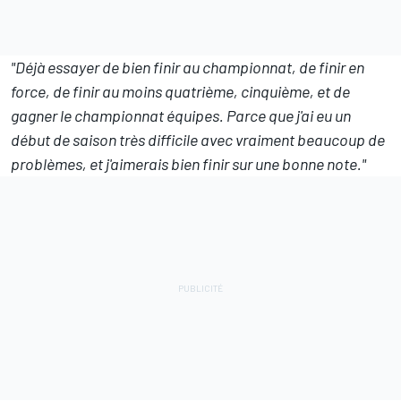
"Déjà essayer de bien finir au championnat, de finir en
force, de finir au moins quatrième, cinquième, et de
gagner le championnat équipes. Parce que j'ai eu un
début de saison très difficile avec vraiment beaucoup de
problèmes, et j'aimerais bien finir sur une bonne note."