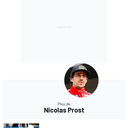
Plus de
Nicolas Prost