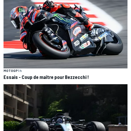
MOTOGP
1 h
Essais - Coup de maître pour Bezzecchi !