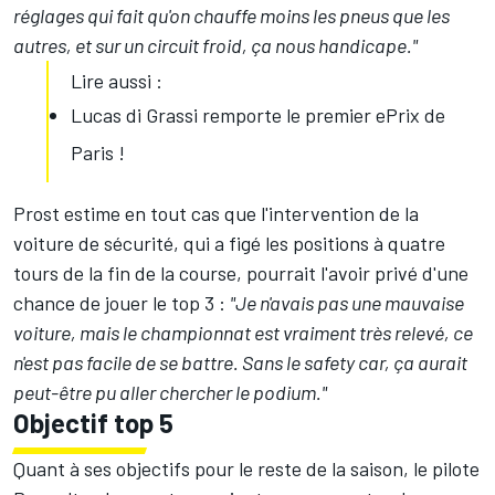
réglages qui fait qu'on chauffe moins les pneus que les
autres, et sur un circuit froid, ça nous handicape."
Lire aussi :
Lucas di Grassi remporte le premier ePrix de
Paris !
Prost estime en tout cas que l'intervention de la
voiture de sécurité, qui a figé les positions à quatre
tours de la fin de la course, pourrait l'avoir privé d'une
chance de jouer le top 3 :
"Je n'avais pas une mauvaise
voiture, mais le championnat est vraiment très relevé, ce
n'est pas facile de se battre. Sans le safety car, ça aurait
peut-être pu aller chercher le podium."
Objectif top 5
Quant à ses objectifs pour le reste de la saison, le pilote