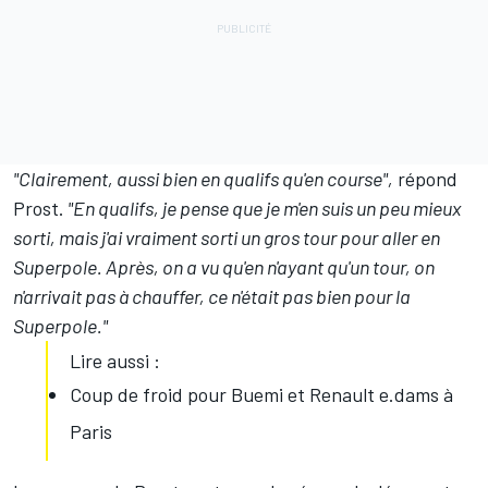
"Clairement, aussi bien en qualifs qu'en course",
répond
Prost.
"En qualifs, je pense que je m'en suis un peu mieux
sorti, mais j'ai vraiment sorti un gros tour pour aller en
Superpole. Après, on a vu qu'en n'ayant qu'un tour, on
n'arrivait pas à chauffer, ce n'était pas bien pour la
Superpole."
Lire aussi :
Coup de froid pour Buemi et Renault e.dams à
Paris