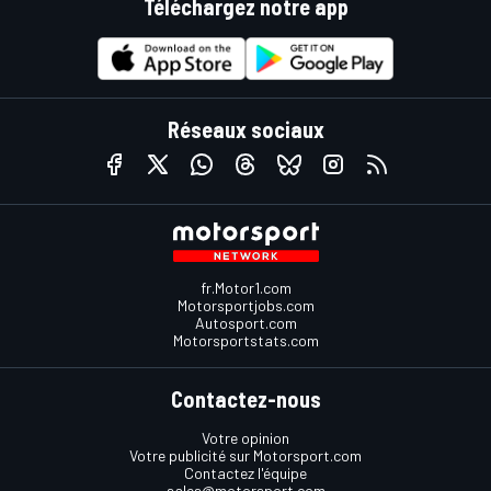
Téléchargez notre app
Réseaux sociaux
fr.Motor1.com
Motorsportjobs.com
Autosport.com
Motorsportstats.com
Contactez-nous
Votre opinion
Votre publicité sur Motorsport.com
Contactez l'équipe
sales@motorsport.com