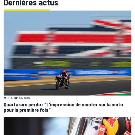
Dernières actus
MOTOGP
44 min
Quartararo perdu : "L'impression de monter sur la moto
pour la première fois"