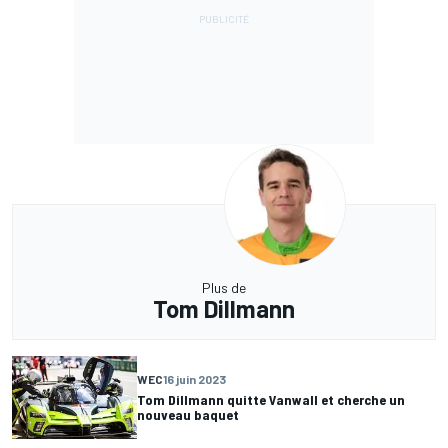
Plus de
Tom Dillmann
WEC
16 juin 2023
Tom Dillmann quitte Vanwall et cherche un
nouveau baquet