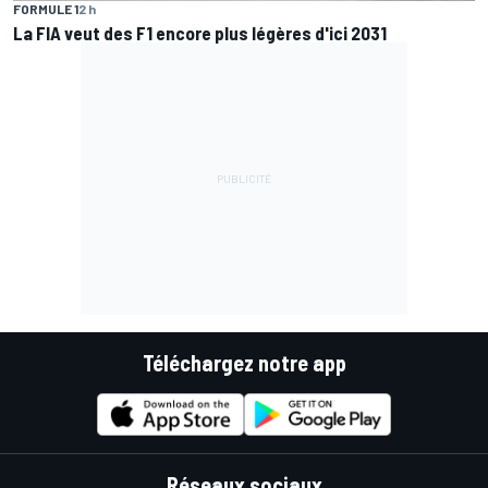
FORMULE 1
2 h
La FIA veut des F1 encore plus légères d'ici 2031
Téléchargez notre app
Réseaux sociaux