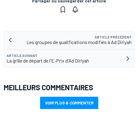
Partager ou sauvegarder cet article
ARTICLE PRÉCÉDENT
Les groupes de qualifications modifiés à Ad Diriyah
ARTICLE SUIVANT
La grille de départ de l'E-Prix d'Ad Diriyah
MEILLEURS COMMENTAIRES
VOIR PLUS & COMMENTER