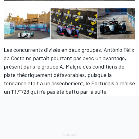
Les concurrents divisés en deux groupes,
António Félix
da Costa
ne partait pourtant pas avec un avantage,
présent dans le groupe A. Malgré des conditions de
piste théoriquement défavorables, puisque la
tendance était à un assèchement, le Portugais a réalisé
un 1'17"728 qui n'a pas été battu par la suite.