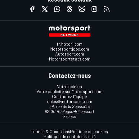
fr.Motor1.com
Motorsportjobs.com
Autosport.com
Motorsportstats.com
Contactez-nous
Votre opinion
Votre publicité sur Motorsport.com
Contactez l'équipe
sales@motorsport.com
39, rue de la Saussière
92100 Boulogne-Billancourt
France
Termes & Conditions
Politique de cookies
Politique de confidentialilté