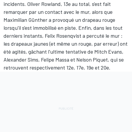
incidents. Oliver Rowland, 13e au total, s'est fait
remarquer par un contact avec le mur, alors que
Maximilian Günther a provoqué un drapeau rouge
lorsqu'il s'est immobilisé en piste. Enfin, dans les tout
derniers instants, Felix Rosenqvist a percuté le mur :
les drapeaux jaunes (et même un rouge, par erreur) ont
été agités, gâchant l'ultime tentative de Mitch Evans,
Alexander Sims, Felipe Massa et Nelson Piquet, qui se
retrouvent respectivement 12e, 17e, 19e et 20e.