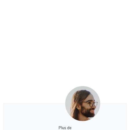
Plus de