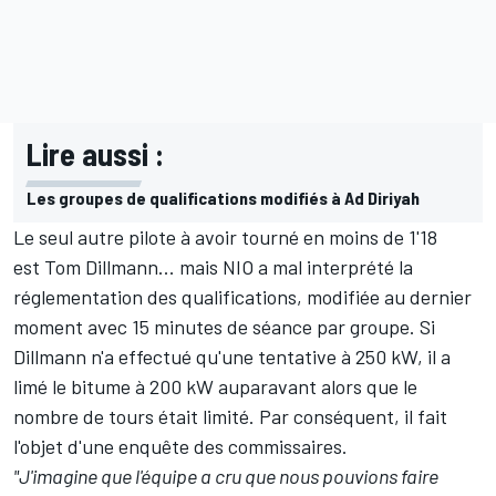
Lire aussi :
Les groupes de qualifications modifiés à Ad Diriyah
Le seul autre pilote à avoir tourné en moins de 1'18
est
Tom Dillmann
... mais NIO a mal interprété la
réglementation des qualifications, modifiée au dernier
moment avec 15 minutes de séance par groupe. Si
Dillmann n'a effectué qu'une tentative à 250 kW, il a
limé le bitume à 200 kW auparavant alors que le
nombre de tours était limité. Par conséquent, il fait
l'objet d'une enquête des commissaires.
"J'imagine que l'équipe a cru que nous pouvions faire