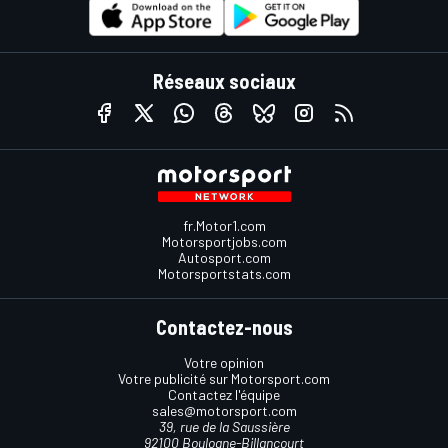
Réseaux sociaux
fr.Motor1.com
Motorsportjobs.com
Autosport.com
Motorsportstats.com
Contactez-nous
Votre opinion
Votre publicité sur Motorsport.com
Contactez l'équipe
sales@motorsport.com
39, rue de la Saussière
92100 Boulogne-Billancourt