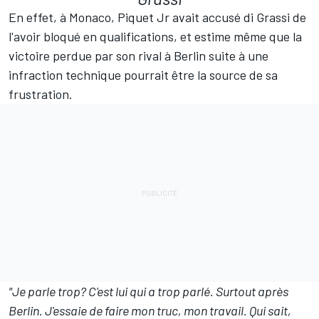
En effet, à Monaco, Piquet Jr avait accusé di Grassi de
l'avoir bloqué en qualifications, et estime même que la
victoire perdue par son rival à Berlin suite à une
infraction technique pourrait être la source de sa
frustration.
"Je parle trop? C'est lui qui a trop parlé. Surtout après
Berlin. J'essaie de faire mon truc, mon travail. Qui sait,