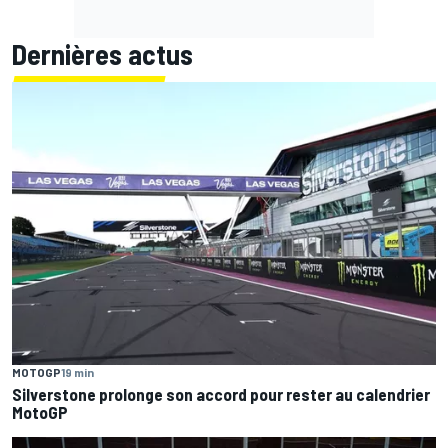
Dernières actus
MOTOGP
19 min
Silverstone prolonge son accord pour rester au calendrier
MotoGP