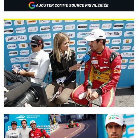
AJOUTER COMME SOURCE PRIVILÉGIÉE