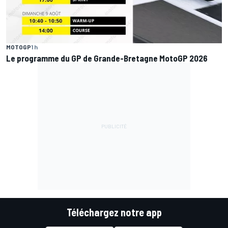
MOTOGP
1 h
Le programme du GP de Grande-Bretagne MotoGP 2026
Téléchargez notre app