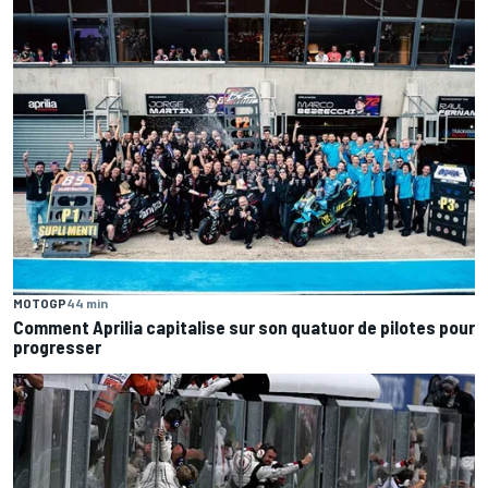
MOTOGP
44 min
Comment Aprilia capitalise sur son quatuor de pilotes pour
progresser