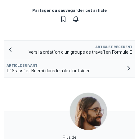
Partager ou sauvegarder cet article
ARTICLE PRÉCÉDENT
Vers la création d'un groupe de travail en Formule E
ARTICLE SUIVANT
Di Grassi et Buemi dans le rôle d'outsider
Plus de