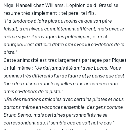
Nigel Mansell chez Williams. L'opinion de di Grassi se
résume très simplement : tel père, tel fils.
"Il a tendance à faire plus ou moins ce que son père
faisait, à un niveau complètement différent, mais avec le
même style : il provoque des polémiques, et c'est
pourquoi il est difficile d'être ami avec lui en-dehors de la
piste."
Cette animosité est très largement partagée par Piquet
Jr lui-même :
"Je n'ai jamais été ami avec Lucas. Nous
sommes très différents l'un de l'autre et je pense que c'est
l'une des raisons pour lesquelles nous ne sommes pas
amis en-dehors de la piste."
"J'ai des relations amicales avec certains pilotes et nous
partons même en vacances ensemble, des gens comme
Bruno Senna, mais certaines personnalités ne se
correspondent pas. Il semble que ce soit notre cas."