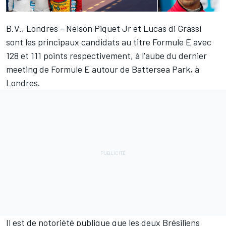
B.V., Londres -
Nelson Piquet Jr
et
Lucas di Grassi
sont les principaux candidats au titre Formule E avec
128 et 111 points respectivement, à l'aube du dernier
meeting de Formule E autour de Battersea Park, à
Londres.
Il est de notoriété publique que les deux Brésiliens