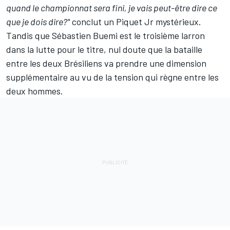
quand le championnat sera fini, je vais peut-être dire ce
que je dois dire?"
conclut un Piquet Jr mystérieux.
Tandis que Sébastien Buemi est le troisième larron
dans la lutte pour le titre, nul doute que la bataille
entre les deux Brésiliens va prendre une dimension
supplémentaire au vu de la tension qui règne entre les
deux hommes.