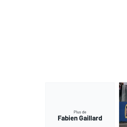
Plus de
Fabien Gaillard