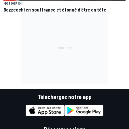
MOTOGP
10 h
Bezzecchi en souffrance et étonné d'être en tête
Téléchargez notre app