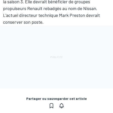
la saison 3. Elle devrait bénéficier de groupes
propulseurs Renault rebadgés au nom de Nissan.
L’actuel directeur technique Mark Preston devrait
conserver son poste.
Partager ou sauvegarder cet article