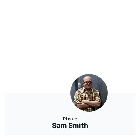
Plus de
Sam Smith