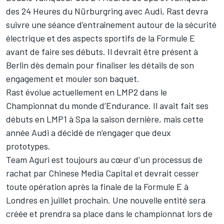
des 24 Heures du Nürburgring avec Audi, Rast devra
suivre une séance d’entraînement autour de la sécurité
électrique et des aspects sportifs de la Formule E
avant de faire ses débuts. Il devrait être présent à
Berlin dès demain pour finaliser les détails de son
engagement et mouler son baquet.
Rast évolue actuellement en LMP2 dans le
Championnat du monde d’Endurance. Il avait fait ses
débuts en LMP1 à Spa la saison dernière, mais cette
année Audi a décidé de n’engager que deux
prototypes.
Team Aguri est toujours au cœur d'un processus de
rachat par Chinese Media Capital et devrait cesser
toute opération après la finale de la Formule E à
Londres en juillet prochain. Une nouvelle entité sera
créée et prendra sa place dans le championnat lors de