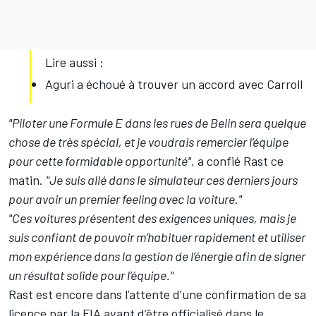
Lire aussi :
Aguri a échoué à trouver un accord avec Carroll
"Piloter une Formule E dans les rues de Belin sera quelque
chose de très spécial, et je voudrais remercier l’équipe
pour cette formidable opportunité"
, a confié Rast ce
matin.
"Je suis allé dans le simulateur ces derniers jours
pour avoir un premier feeling avec la voiture."
"Ces voitures présentent des exigences uniques, mais je
suis confiant de pouvoir m’habituer rapidement et utiliser
mon expérience dans la gestion de l’énergie afin de signer
un résultat solide pour l’équipe."
Rast est encore dans l’attente d’une confirmation de sa
licence par la FIA avant d’être officialisé dans le