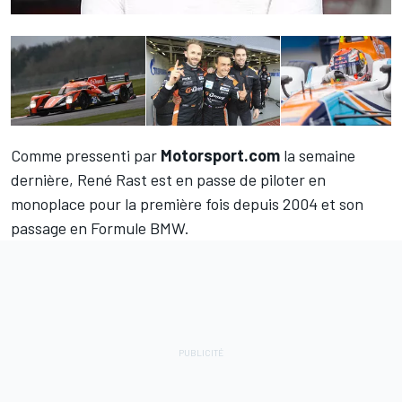
Comme pressenti par
Motorsport.com
la semaine
dernière,
René Rast
est en passe de piloter en
monoplace pour la première fois depuis 2004 et son
passage en Formule BMW.