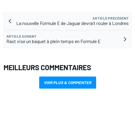
ARTICLE PRÉCÉDENT
La nouvelle Formule E de Jaguar devrait rouler à Londres
ARTICLE SUIVANT
Rast vise un baquet à plein temps en Formule E
MEILLEURS COMMENTAIRES
VOIR PLUS & COMMENTER