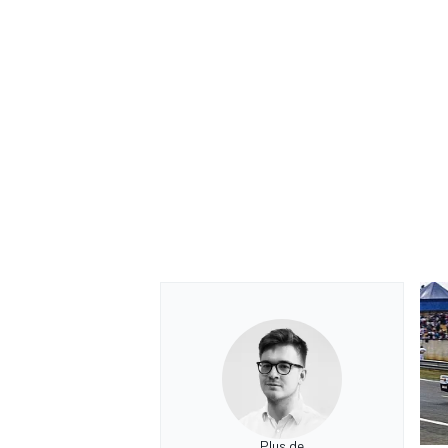
Plus de