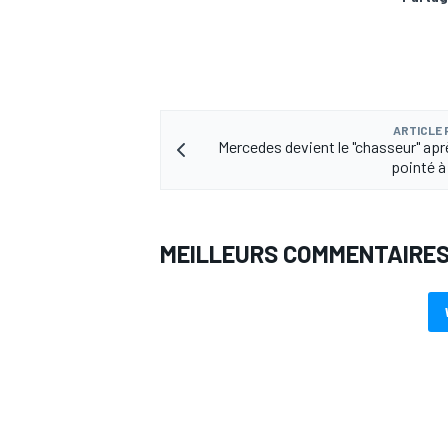
ARTICLE
Mercedes devient le "chasseur" apr
pointé 
MEILLEURS COMMENTAIRE