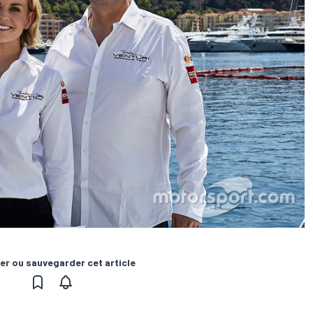
er ou sauvegarder cet article