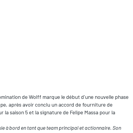
nomination de Wolff marque le début d'une nouvelle phase
ipe, après avoir conclu un accord de fourniture de
 la saison 5 et la signature de
Felipe Massa
pour la
sie à bord en tant que team principal et actionnaire. Son