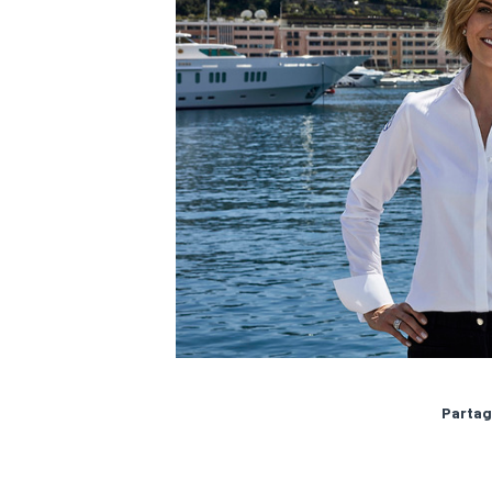
Partag