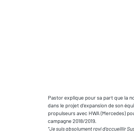
Pastor explique pour sa part que la 
dans le projet d'expansion de son équ
propulseurs avec HWA (Mercedes) pour
campagne 2018/2019.
"Je suis absolument ravi d’accueillir Su