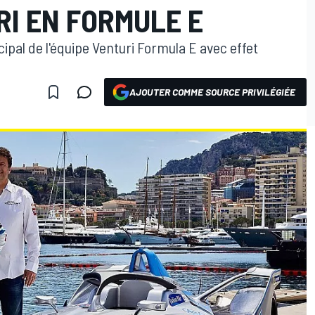
RI EN FORMULE E
ipal de l'équipe Venturi Formula E avec effet
AJOUTER COMME SOURCE PRIVILÉGIÉE