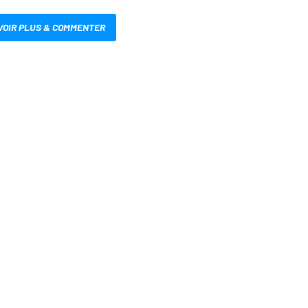
VOIR PLUS & COMMENTER