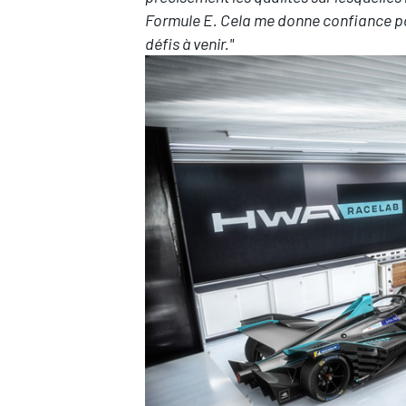
Formule E. Cela me donne confiance po
défis à venir."