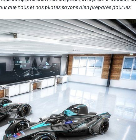
ur que nous et nos pilotes soyons bien préparés pour les