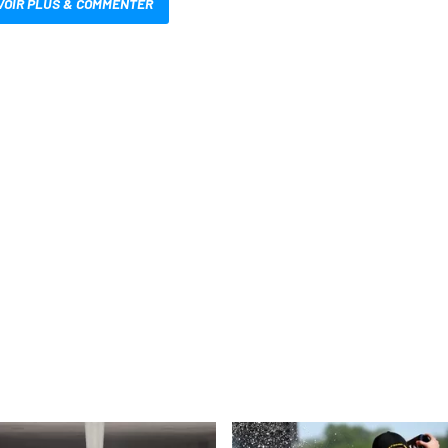
VOIR PLUS & COMMENTER