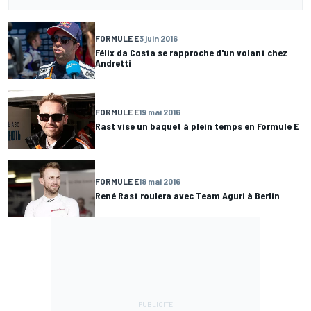
FORMULE E
3 juin 2016
Félix da Costa se rapproche d'un volant chez
Andretti
FORMULE E
19 mai 2016
Rast vise un baquet à plein temps en Formule E
FORMULE E
18 mai 2016
René Rast roulera avec Team Aguri à Berlin