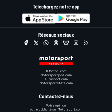
Téléchargez notre app
Réseaux sociaux
fr.Motor1.com
Motorsportjobs.com
Autosport.com
Motorsportstats.com
Contactez-nous
Votre opinion
Votre publicité sur Motorsport.com