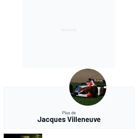
Plus de
Jacques Villeneuve