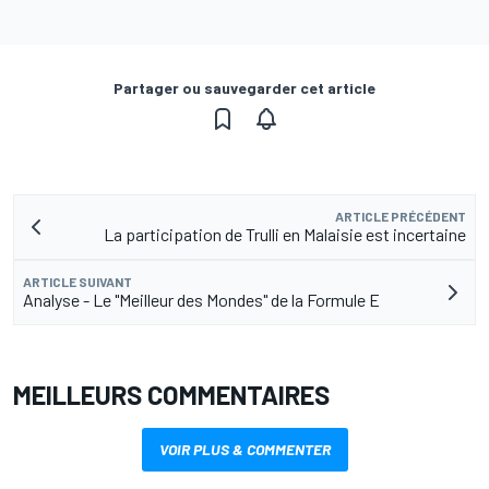
Partager ou sauvegarder cet article
ARTICLE PRÉCÉDENT
La participation de Trulli en Malaisie est incertaine
ARTICLE SUIVANT
Analyse - Le "Meilleur des Mondes" de la Formule E
MEILLEURS COMMENTAIRES
VOIR PLUS & COMMENTER