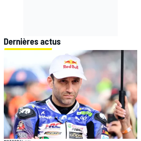
Dernières actus