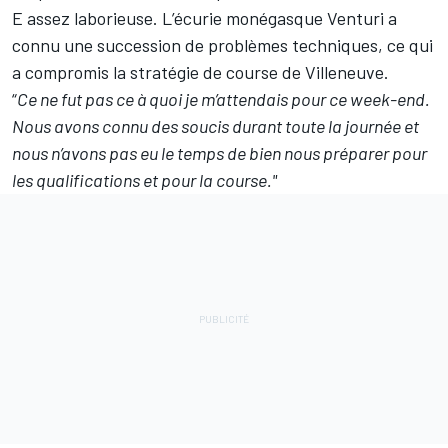
E assez laborieuse. L’écurie monégasque Venturi a
connu une succession de problèmes techniques, ce qui
a compromis la stratégie de course de Villeneuve.
“
Ce ne fut pas ce à quoi je m’attendais pour ce week-end.
Nous avons connu des soucis durant toute la journée et
nous n’avons pas eu le temps de bien nous préparer pour
les qualifications et pour la course."