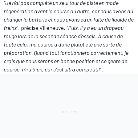
“Je n’ai pas complété un seul tour de piste en mode
régénération avant la course ou autre, car nous avons dû
changer la batterie et nous avons eu un fuite de liquide de
freins
”, précise Villeneuve. “
Puis, il y a eu un drapeau
rouge lors de la seconde séance d’essais. À cause de
toute cela, ma course a donc plutôt été une sorte de
préparation. Quand tout fonctionnera correctement, je
crois que nous serons en bonne position et ce genre de
course m’ira bien, car c’est ultra compétitif
”.