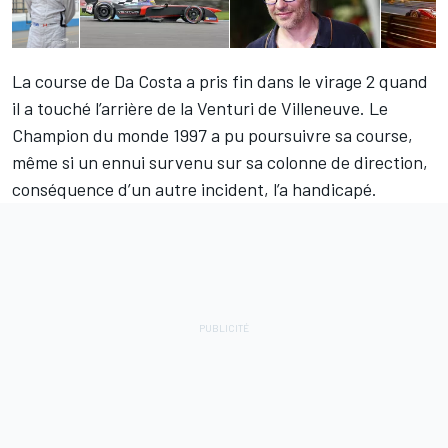
La course de Da Costa a pris fin dans le virage 2 quand
il a touché l’arrière de la Venturi de Villeneuve. Le
Champion du monde 1997 a pu poursuivre sa course,
même si un ennui survenu sur sa colonne de direction,
conséquence d’un autre incident, l’a handicapé.