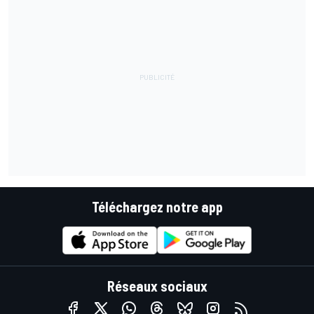
Téléchargez notre app
Réseaux sociaux