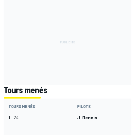
Tours menés
TOURS MENÉS
PILOTE
1 - 24
J. Dennis