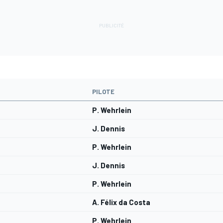
PILOTE
P. Wehrlein
J. Dennis
P. Wehrlein
J. Dennis
P. Wehrlein
A. Félix da Costa
P. Wehrlein