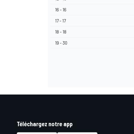
16 - 16
17 - 17
18 - 18
AUTRES CHAMPIONNATS
19 - 30
Téléchargez notre app