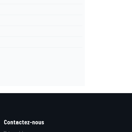
Contactez-nous