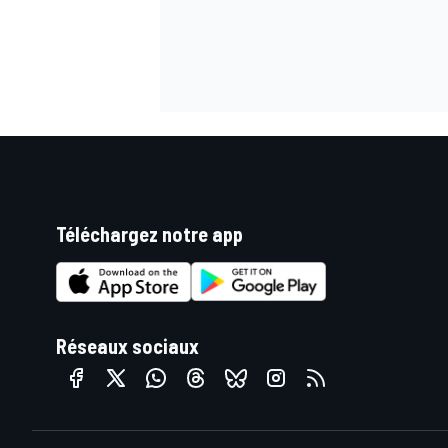
Téléchargez notre app
Réseaux sociaux