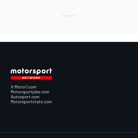
fr.Motor1.com
Motorsportjobs.com
Autosport.com
Motorsportstats.com