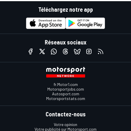
Téléchargez notre app
Réseaux sociaux
fr.Motor1.com
Motorsportjobs.com
Autosport.com
Motorsportstats.com
Contactez-nous
Votre opinion
Votre publicité sur Motorsport.com