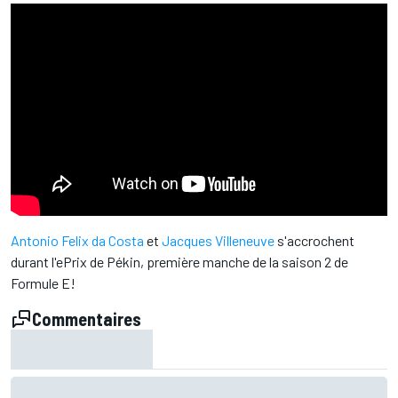
Antonio Felix da Costa
et
Jacques Villeneuve
s'accrochent
durant l'ePrix de Pékin, première manche de la saison 2 de
Formule E!
Commentaires