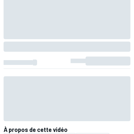
À propos de cette vidéo