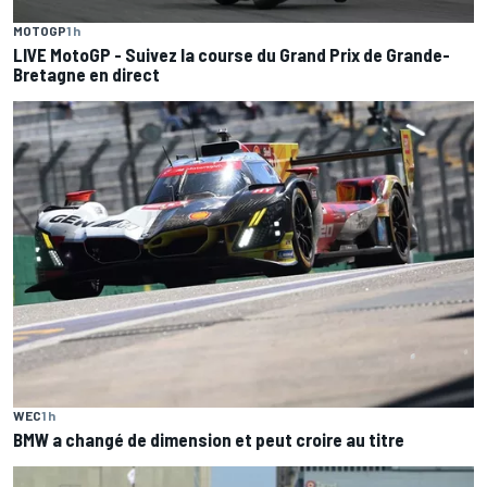
MOTOGP
1 h
LIVE MotoGP - Suivez la course du Grand Prix de Grande-
Bretagne en direct
WEC
1 h
BMW a changé de dimension et peut croire au titre