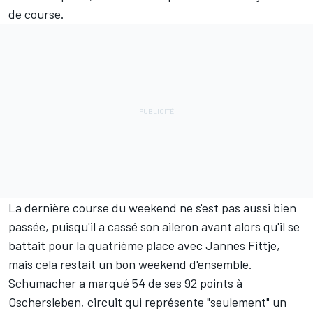
de course.
La dernière course du weekend ne s'est pas aussi bien
passée, puisqu'il a cassé son aileron avant alors qu'il se
battait pour la quatrième place avec Jannes Fittje,
mais cela restait un bon weekend d'ensemble.
Schumacher a marqué 54 de ses 92 points à
Oschersleben, circuit qui représente "seulement" un