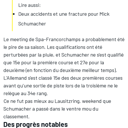
Lire aussi:
Deux accidents et une fracture pour Mick
Schumacher
Le meeting de Spa-Francorchamps a probablement été
le pire de sa saison. Les qualifications ont été
perturbées par la pluie, et Schumacher ne s'est qualifié
que 15e pour la première course et 27e pour la
deuxième (en fonction du deuxième meilleur temps).
L'Allemand s'est classé 15e des deux premières courses
avant qu'une sortie de piste lors de la troisième ne le
relègue au 34e rang.
Ce ne fut pas mieux au Lausitzring, weekend que
Schumacher a passé dans le ventre mou du
classement.
Des progrès notables