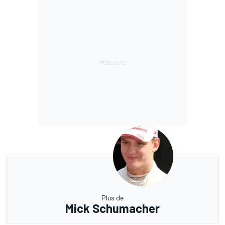
Plus de
Mick Schumacher