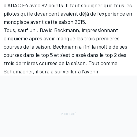
d'ADAC F4 avec 92 points. Il faut souligner que tous les
pilotes qui le devancent avaient déjà de l'expérience en
monoplace avant cette saison 2015.
Tous, sauf un : David Beckmann, impressionnant
cinquième après avoir manqué les trois premières
courses de la saison. Beckmann a fini la moitié de ses
courses dans le top 5 et s'est classé dans le top 2 des
trois dernières courses de la saison. Tout comme
Schumacher, il sera à surveiller à l'avenir.