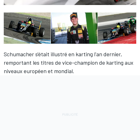
Schumacher s'était illustré en karting l'an dernier,
remportant les titres de vice-champion de karting aux
niveaux européen et mondial.