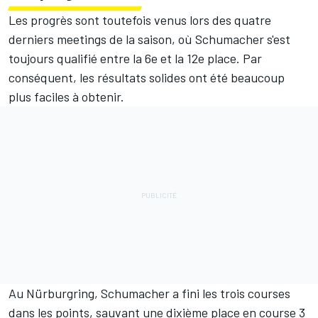
Les progrès sont toutefois venus lors des quatre
derniers meetings de la saison, où Schumacher s'est
toujours qualifié entre la 6e et la 12e place. Par
conséquent, les résultats solides ont été beaucoup
plus faciles à obtenir.
Au Nürburgring, Schumacher a fini les trois courses
dans les points, sauvant une dixième place en course 3