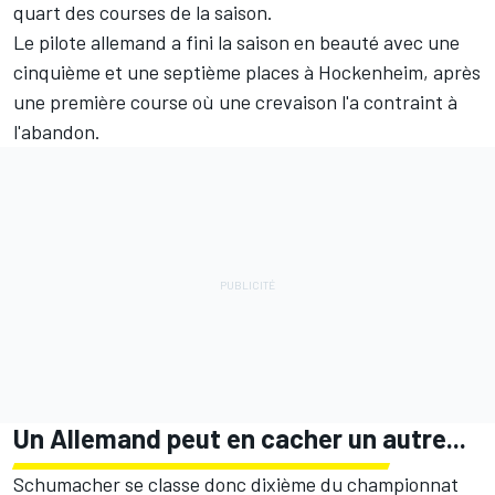
quart des courses de la saison.
Le pilote allemand a fini la saison en beauté avec une
cinquième et une septième places à Hockenheim, après
une première course où une crevaison l'a contraint à
l'abandon.
Un Allemand peut en cacher un autre...
Schumacher se classe donc dixième du championnat