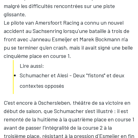
malgré les difficultés rencontrées sur une piste
glissante.
Le pilote van Amersfoort Racing a connu un nouvel
accident au Sachsenring lorsqu'une bataille à trois de
front avec Janneau Esmeijer et Marek Bockmann n'a
pu se terminer qu'en crash, mais il avait signé une belle
cinquième place en course 1.
Lire aussi:
Schumacher et Alesi - Deux "fistons" et deux
contextes opposés
C'est encore à Oschersleben, théâtre de sa victoire en
début de saison, que Schumacher s'est illustré : il est
remonté de la huitième à la quatrième place en course 1
avant de passer l'intégralité de la course 2 à la
troisième place, résistant à la pression d'Esmeijer en fin