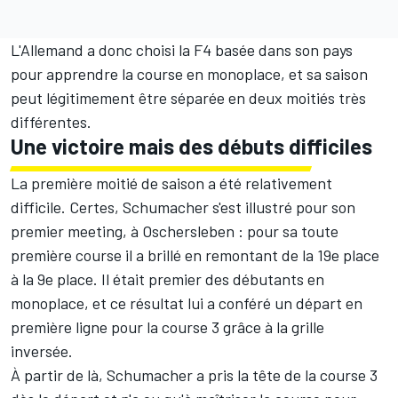
L'Allemand a donc choisi la F4 basée dans son pays
pour apprendre la course en monoplace, et sa saison
peut légitimement être séparée en deux moitiés très
différentes.
Une victoire mais des débuts difficiles
La première moitié de saison a été relativement
difficile. Certes, Schumacher s'est illustré pour son
premier meeting, à Oschersleben : pour sa toute
première course il a brillé en remontant de la 19e place
à la 9e place. Il était premier des débutants en
monoplace, et ce résultat lui a conféré un départ en
première ligne pour la course 3 grâce à la grille
inversée.
À partir de là, Schumacher a pris la tête de la course 3