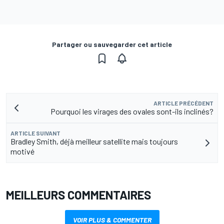
Partager ou sauvegarder cet article
ARTICLE PRÉCÉDENT
Pourquoi les virages des ovales sont-ils inclinés?
ARTICLE SUIVANT
Bradley Smith, déjà meilleur satellite mais toujours
motivé
MEILLEURS COMMENTAIRES
VOIR PLUS & COMMENTER