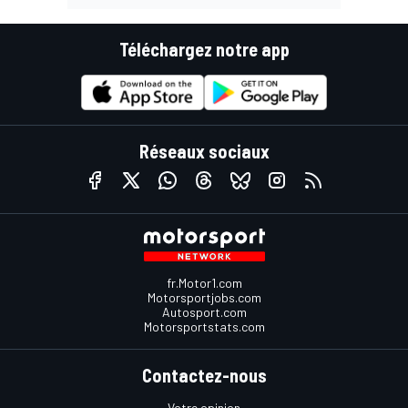
Téléchargez notre app
Réseaux sociaux
fr.Motor1.com
Motorsportjobs.com
Autosport.com
Motorsportstats.com
Contactez-nous
Votre opinion