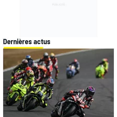
Dernières actus